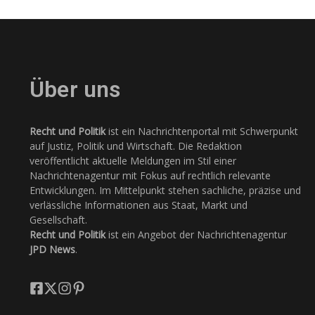
Über uns
Recht und Politik
ist ein Nachrichtenportal mit Schwerpunkt
auf Justiz, Politik und Wirtschaft. Die Redaktion
veröffentlicht aktuelle Meldungen im Stil einer
Nachrichtenagentur mit Fokus auf rechtlich relevante
Entwicklungen. Im Mittelpunkt stehen sachliche, präzise und
verlässliche Informationen aus Staat, Markt und
Gesellschaft.
Recht und Politik
ist ein Angebot der Nachrichtenagentur
JPD News
.