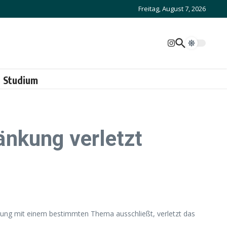
Freitag, August 7, 2026
Studium
kung verletzt
ung mit einem bestimmten Thema ausschließt, verletzt das