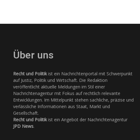
Über uns
Recht und Politik
ist ein Nachrichtenportal mit Schwerpunkt
auf Justiz, Politik und Wirtschaft. Die Redaktion
veröffentlicht aktuelle Meldungen im Stil einer
Nachrichtenagentur mit Fokus auf rechtlich relevante
Entwicklungen. Im Mittelpunkt stehen sachliche, präzise und
verlässliche Informationen aus Staat, Markt und
Gesellschaft.
Recht und Politik
ist ein Angebot der Nachrichtenagentur
JPD News
.