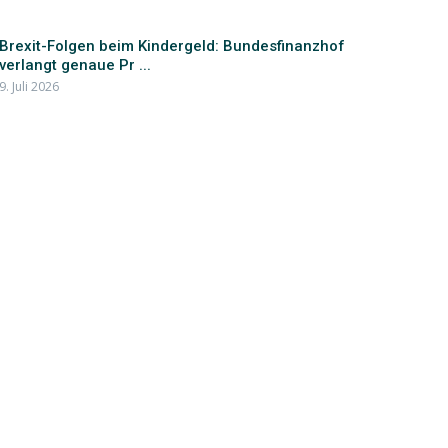
Brexit-Folgen beim Kindergeld: Bundesfinanzhof
verlangt genaue Pr ...
9. Juli 2026