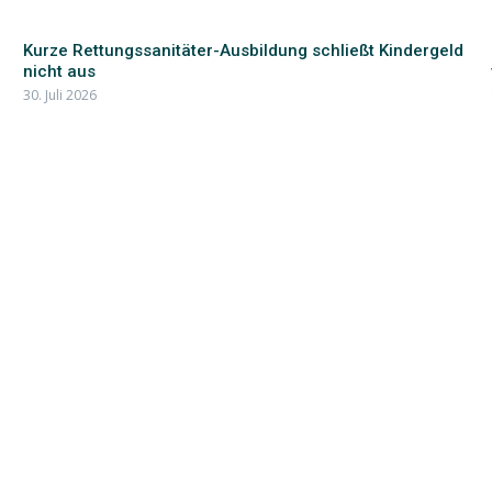
Kurze Rettungssanitäter-Ausbildung schließt Kindergeld
nicht aus
30. Juli 2026