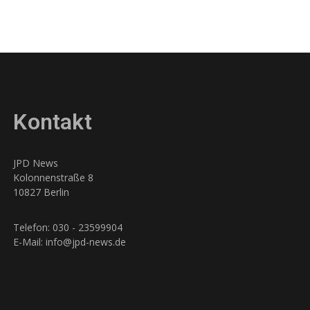
Kontakt
JPD News
Kolonnenstraße 8
10827 Berlin
Telefon: 030 - 23599904
E-Mail: info@jpd-news.de