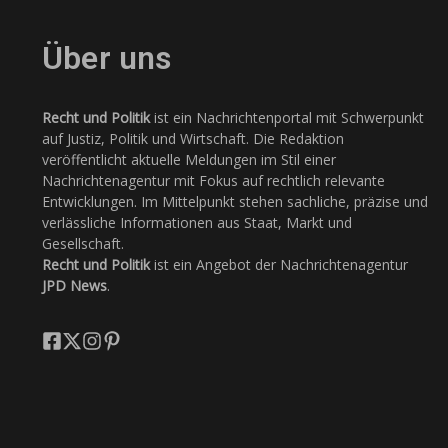
Über uns
Recht und Politik
ist ein Nachrichtenportal mit Schwerpunkt
auf Justiz, Politik und Wirtschaft. Die Redaktion
veröffentlicht aktuelle Meldungen im Stil einer
Nachrichtenagentur mit Fokus auf rechtlich relevante
Entwicklungen. Im Mittelpunkt stehen sachliche, präzise und
verlässliche Informationen aus Staat, Markt und
Gesellschaft.
Recht und Politik
ist ein Angebot der Nachrichtenagentur
JPD News
.