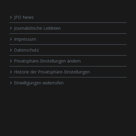
JPD News
Journalistische Leitlinien
Impressum
Datenschutz
Privatsphäre-Einstellungen ändern
Historie der Privatsphäre-Einstellungen
Einwilligungen widerrufen