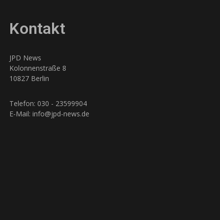
Kontakt
JPD News
Kolonnenstraße 8
10827 Berlin
Telefon: 030 - 23599904
E-Mail: info@jpd-news.de