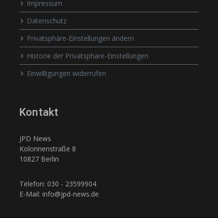
Impressum
Datenschutz
Privatsphäre-Einstellungen ändern
Historie der Privatsphäre-Einstellungen
Einwilligungen widerrufen
Kontakt
JPD News
Kolonnenstraße 8
10827 Berlin
Telefon: 030 - 23599904
E-Mail: info@jpd-news.de