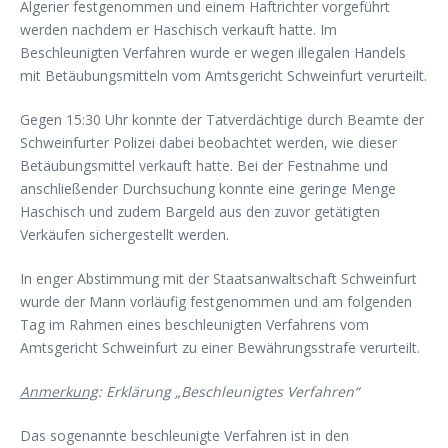
Algerier festgenommen und einem Haftrichter vorgeführt
werden nachdem er Haschisch verkauft hatte. Im
Beschleunigten Verfahren wurde er wegen illegalen Handels
mit Betäubungsmitteln vom Amtsgericht Schweinfurt verurteilt.
Gegen 15:30 Uhr konnte der Tatverdächtige durch Beamte der
Schweinfurter Polizei dabei beobachtet werden, wie dieser
Betäubungsmittel verkauft hatte. Bei der Festnahme und
anschließender Durchsuchung konnte eine geringe Menge
Haschisch und zudem Bargeld aus den zuvor getätigten
Verkäufen sichergestellt werden.
In enger Abstimmung mit der Staatsanwaltschaft Schweinfurt
wurde der Mann vorläufig festgenommen und am folgenden
Tag im Rahmen eines beschleunigten Verfahrens vom
Amtsgericht Schweinfurt zu einer Bewährungsstrafe verurteilt.
Anmerkung
: Erklärung „Beschleunigtes Verfahren“
Das sogenannte beschleunigte Verfahren ist in den