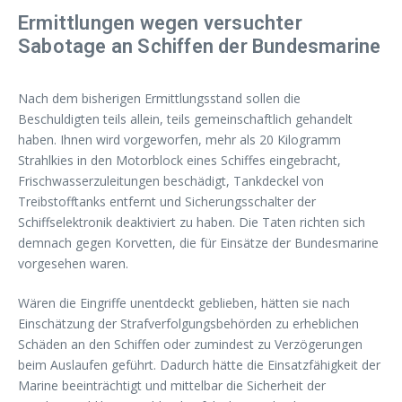
Ermittlungen wegen versuchter
Sabotage an Schiffen der Bundesmarine
Nach dem bisherigen Ermittlungsstand sollen die
Beschuldigten teils allein, teils gemeinschaftlich gehandelt
haben. Ihnen wird vorgeworfen, mehr als 20 Kilogramm
Strahlkies in den Motorblock eines Schiffes eingebracht,
Frischwasserzuleitungen beschädigt, Tankdeckel von
Treibstofftanks entfernt und Sicherungsschalter der
Schiffselektronik deaktiviert zu haben. Die Taten richten sich
demnach gegen Korvetten, die für Einsätze der Bundesmarine
vorgesehen waren.
Wären die Eingriffe unentdeckt geblieben, hätten sie nach
Einschätzung der Strafverfolgungsbehörden zu erheblichen
Schäden an den Schiffen oder zumindest zu Verzögerungen
beim Auslaufen geführt. Dadurch hätte die Einsatzfähigkeit der
Marine beeinträchtigt und mittelbar die Sicherheit der