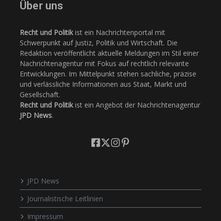
Über uns
Recht und Politik
ist ein Nachrichtenportal mit
Schwerpunkt auf Justiz, Politik und Wirtschaft. Die
Redaktion veröffentlicht aktuelle Meldungen im Stil einer
Nachrichtenagentur mit Fokus auf rechtlich relevante
Entwicklungen. Im Mittelpunkt stehen sachliche, präzise
und verlässliche Informationen aus Staat, Markt und
Gesellschaft.
Recht und Politik
ist ein Angebot der Nachrichtenagentur
JPD News
.
JPD News
Journalistische Leitlinien
Impressum