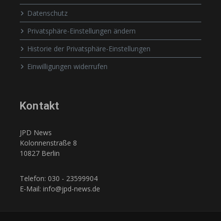
Datenschutz
Privatsphäre-Einstellungen ändern
Historie der Privatsphäre-Einstellungen
Einwilligungen widerrufen
Kontakt
JPD News
Kolonnenstraße 8
10827 Berlin
Telefon: 030 - 23599904
E-Mail: info@jpd-news.de