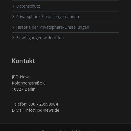
Datenschutz
Privatsphäre-Einstellungen ändern
Historie der Privatsphäre-Einstellungen
Einwilligungen widerrufen
Kontakt
JPD News
Kolonnenstraße 8
10827 Berlin
Telefon: 030 - 23599904
E-Mail: info@jpd-news.de