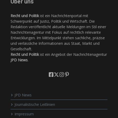
Über uns
Recht und Politik
ist ein Nachrichtenportal mit
Schwerpunkt auf Justiz, Politik und Wirtschaft. Die
Redaktion veröffentlicht aktuelle Meldungen im Stil einer
Nachrichtenagentur mit Fokus auf rechtlich relevante
Entwicklungen. Im Mittelpunkt stehen sachliche, präzise
und verlässliche Informationen aus Staat, Markt und
Gesellschaft.
Recht und Politik
ist ein Angebot der Nachrichtenagentur
JPD News
.
JPD News
Journalistische Leitlinien
Impressum