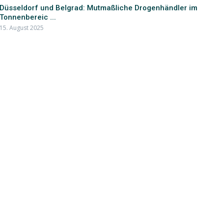
Düsseldorf und Belgrad: Mutmaßliche Drogenhändler im
Tonnenbereic ...
15. August 2025