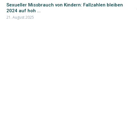
Sexueller Missbrauch von Kindern: Fallzahlen bleiben
2024 auf hoh ...
21. August 2025