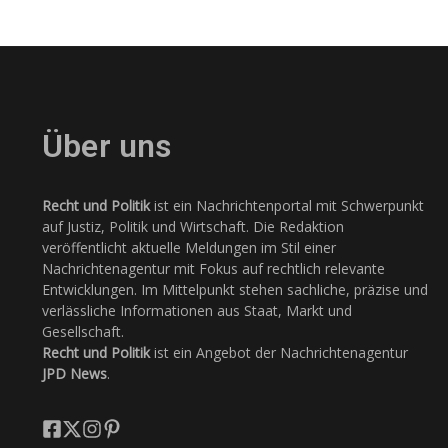
Über uns
Recht und Politik
ist ein Nachrichtenportal mit Schwerpunkt
auf Justiz, Politik und Wirtschaft. Die Redaktion
veröffentlicht aktuelle Meldungen im Stil einer
Nachrichtenagentur mit Fokus auf rechtlich relevante
Entwicklungen. Im Mittelpunkt stehen sachliche, präzise und
verlässliche Informationen aus Staat, Markt und
Gesellschaft.
Recht und Politik
ist ein Angebot der Nachrichtenagentur
JPD News
.