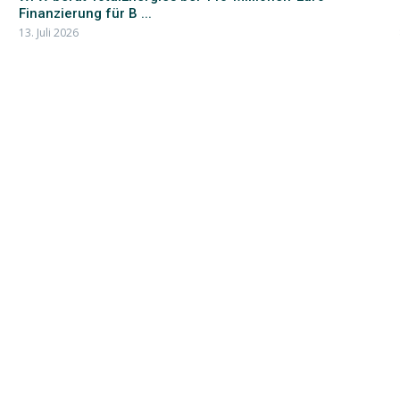
Finanzierung für B ...
13. Juli 2026