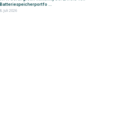
Batteriespeicherportfo ...
8. Juli 2026