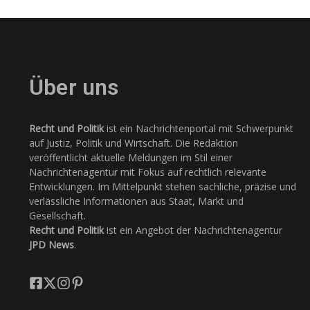
Über uns
Recht und Politik
ist ein Nachrichtenportal mit Schwerpunkt
auf Justiz, Politik und Wirtschaft. Die Redaktion
veröffentlicht aktuelle Meldungen im Stil einer
Nachrichtenagentur mit Fokus auf rechtlich relevante
Entwicklungen. Im Mittelpunkt stehen sachliche, präzise und
verlässliche Informationen aus Staat, Markt und
Gesellschaft.
Recht und Politik
ist ein Angebot der Nachrichtenagentur
JPD News
.