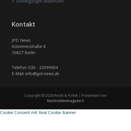
Einwilligungen widerrufen
Kontakt
JPD News
Kolonnenstraße 8
10827 Berlin
Telefon: 030 - 23599904
E-Mail: info@jpd-news.de
Copyright © 2026 Recht & Politik | Präsentiert von
Nachrichtenmagazin X
Cookie Consent mit Real Cookie Banner