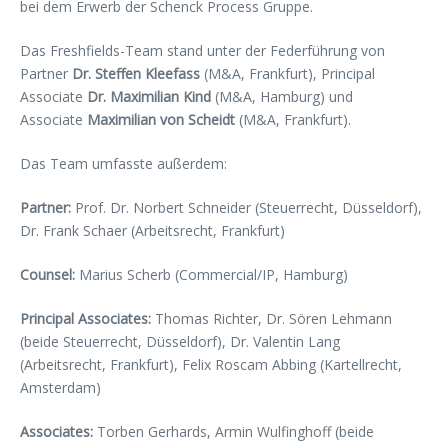
bei dem Erwerb der Schenck Process Gruppe.
Das Freshfields-Team stand unter der Federführung von
Partner
Dr. Steffen Kleefass
(M&A, Frankfurt), Principal
Associate
Dr. Maximilian Kind
(M&A, Hamburg) und
Associate
Maximilian von Scheidt
(M&A, Frankfurt).
Das Team umfasste außerdem:
Partner:
Prof. Dr. Norbert Schneider (Steuerrecht, Düsseldorf),
Dr. Frank Schaer (Arbeitsrecht, Frankfurt)
Counsel:
Marius Scherb (Commercial/IP, Hamburg)
Principal Associates:
Thomas Richter, Dr. Sören Lehmann
(beide Steuerrecht, Düsseldorf), Dr. Valentin Lang
(Arbeitsrecht, Frankfurt), Felix Roscam Abbing (Kartellrecht,
Amsterdam)
Associates:
Torben Gerhards, Armin Wulfinghoff (beide