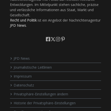
Entwicklungen. Im Mittelpunkt stehen sachliche, präzise
und verlässliche Informationen aus Staat, Markt und
Gesellschaft.
Recht und Politik
ist ein Angebot der Nachrichtenagentur
JPD News
.
JPD News
Journalistische Leitlinien
Impressum
Datenschutz
Privatsphäre-Einstellungen ändern
Historie der Privatsphäre-Einstellungen