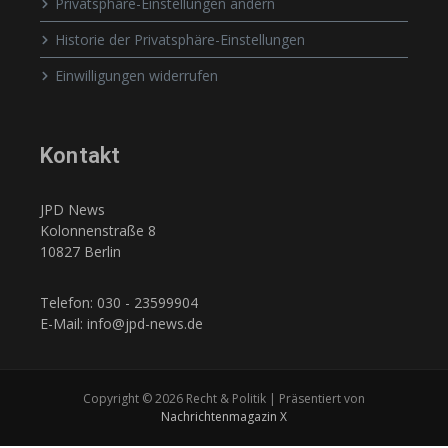
Privatsphäre-Einstellungen ändern
Historie der Privatsphäre-Einstellungen
Einwilligungen widerrufen
Kontakt
JPD News
Kolonnenstraße 8
10827 Berlin
Telefon: 030 - 23599904
E-Mail: info@jpd-news.de
Copyright © 2026 Recht & Politik | Präsentiert von
Nachrichtenmagazin X