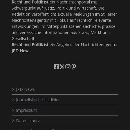
Recht und Politik
ist ein Nachrichtenportal mit
Schwerpunkt auf Justiz, Politik und Wirtschaft. Die
Redaktion veröffentlicht aktuelle Meldungen im Stil einer
Nachrichtenagentur mit Fokus auf rechtlich relevante
Entwicklungen. Im Mittelpunkt stehen sachliche, präzise
und verlässliche Informationen aus Staat, Markt und
Gesellschaft.
Recht und Politik
ist ein Angebot der Nachrichtenagentur
JPD News
.
JPD News
Journalistische Leitlinien
Impressum
Datenschutz