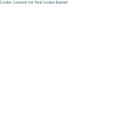
Cookie Consent mit Real Cookie Banner