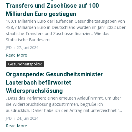
Transfers und Zuschüsse auf 100
Milliarden Euro gestiegen
100,1 Milliarden Euro der laufenden Gesundheitsausgaben von
488,7 Milliarden Euro in Deutschland wurden im Jahr 2022 über
staatliche Transfers und Zuschüsse finanziert. Wie das
Statistische Bundesamt ...
JPD
27. Juni 2024
Read More
Gesundheitspolitik
Organspende: Gesundheitsminister
Lauterbach befürwortet
Widerspruchslösung
„Dass das Parlament einen erneuten Anlauf nimmt, um über
die Widerspruchslösung abzustimmen, begrüße ich
ausdrücklich. Daher habe ich den Antrag mit unterzeichnet."...
JPD
24. Juni 2024
Read More