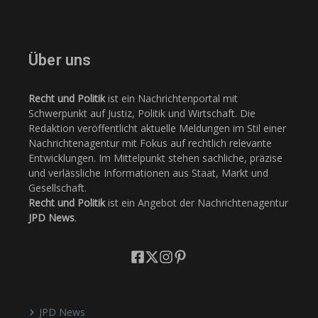
Über uns
Recht und Politik
ist ein Nachrichtenportal mit
Schwerpunkt auf Justiz, Politik und Wirtschaft. Die
Redaktion veröffentlicht aktuelle Meldungen im Stil einer
Nachrichtenagentur mit Fokus auf rechtlich relevante
Entwicklungen. Im Mittelpunkt stehen sachliche, präzise
und verlässliche Informationen aus Staat, Markt und
Gesellschaft.
Recht und Politik
ist ein Angebot der Nachrichtenagentur
JPD News
.
JPD News