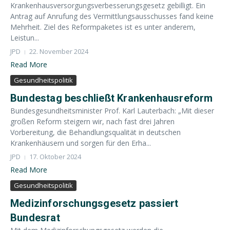
Krankenhausversorgungsverbesserungsgesetz gebilligt. Ein
Antrag auf Anrufung des Vermittlungsausschusses fand keine
Mehrheit. Ziel des Reformpaketes ist es unter anderem,
Leistun...
JPD
22. November 2024
Read More
Gesundheitspolitik
Bundestag beschließt Krankenhausreform
Bundesgesundheitsminister Prof. Karl Lauterbach: „Mit dieser
großen Reform steigern wir, nach fast drei Jahren
Vorbereitung, die Behandlungsqualität in deutschen
Krankenhäusern und sorgen für den Erha...
JPD
17. Oktober 2024
Read More
Gesundheitspolitik
Medizinforschungsgesetz passiert
Bundesrat