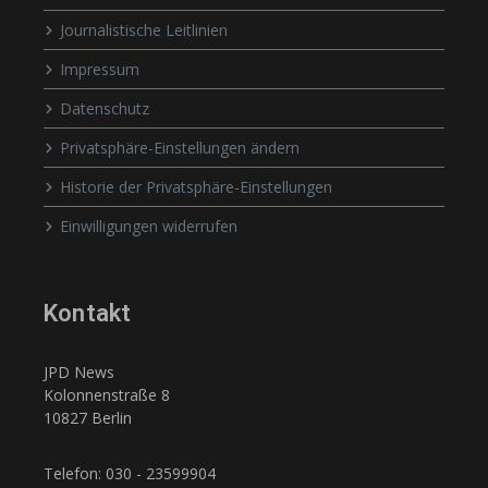
Journalistische Leitlinien
Impressum
Datenschutz
Privatsphäre-Einstellungen ändern
Historie der Privatsphäre-Einstellungen
Einwilligungen widerrufen
Kontakt
JPD News
Kolonnenstraße 8
10827 Berlin
Telefon: 030 - 23599904