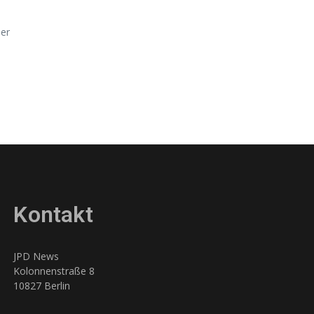
er
Kontakt
JPD News
Kolonnenstraße 8
10827 Berlin