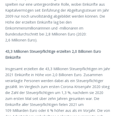
spielten nur eine untergeordnete Rolle, wobei Einkünfte aus
Kapitalvermögen seit Einführung der Abgeltungssteuer im Jahr
2009 nur noch unvollständig abgebildet werden können. Die
Höhe der erzielten Einkünfte lag bei den
Einkommensmillionärinnen und -millionären im
Bundesdurchschnitt bei 2,8 Millionen Euro (2020:
2,6 Millionen Euro).
43,3 Millionen Steuerpflichtige erzielten 2,0 Billionen Euro
Einkünfte
Insgesamt erzielten die 43,3 Millionen Steuerpflichtigen im Jahr
2021 Einkünfte in Höhe von 2,0 Billionen Euro. Zusammen
veranlagte Personen werden dabei als ein Steuerpflichtiger
gezählt. Im Vergleich zum ersten Corona-Krisenjahr 2020 stieg
die Zahl der Steuerpflichtigen um 1,3 %, nachdem sie 2020
zum ersten Mal seit über zehn Jahren gesunken war. Die
Einkünfte aller Steuerpflichtigen fielen 2021 um
109 Milliarden Euro oder 6 % höher aus als im Vorjahr. Die von