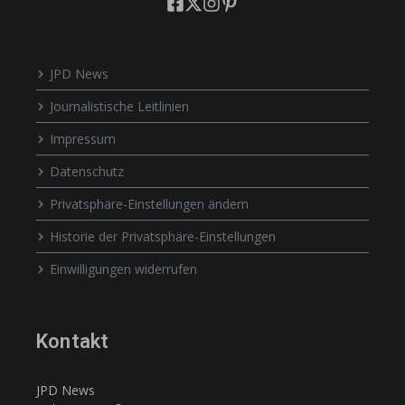
JPD News
Journalistische Leitlinien
Impressum
Datenschutz
Privatsphäre-Einstellungen ändern
Historie der Privatsphäre-Einstellungen
Einwilligungen widerrufen
Kontakt
JPD News