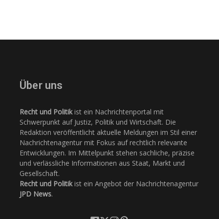
Über uns
Recht und Politik
ist ein Nachrichtenportal mit
Schwerpunkt auf Justiz, Politik und Wirtschaft. Die
Redaktion veröffentlicht aktuelle Meldungen im Stil einer
Nachrichtenagentur mit Fokus auf rechtlich relevante
Entwicklungen. Im Mittelpunkt stehen sachliche, präzise
und verlässliche Informationen aus Staat, Markt und
Gesellschaft.
Recht und Politik
ist ein Angebot der Nachrichtenagentur
JPD News
.