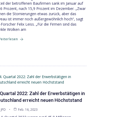
teil der betroffenen Baufirmen sank im Januar auf
,6 Prozent, nach 15,9 Prozent im Dezember. „Zwar
hen die Stornierungen etwas zurück, aber das
veau ist immer noch außergewöhnlich hoch“, sagt
-Forscher Felix Leiss. „Für die Firmen sind das
nkle Wolken am
eiterlesen
 Quartal 2022: Zahl der Erwerbstätigen in
utschland erreicht neuen Höchststand
JPD
Feb. 16, 2023