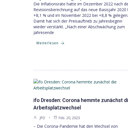
Die Inflationsrate hatte im Dezember 2022 nach d
Revisionsberechnung auf das neue Basisjahr 2020 
+8,1 % und im November 2022 bei +8,8 % gelegen
Damit hat sich der Preisauftrieb zu Jahresbeginn
wieder verstärkt. „Nach einer Abschwächung zum
Jahresende
Weiterlesen
ifo Dresden: Corona hemmte zunächst d
Arbeitsplatzwechsel
JPD
Feb. 20, 2023
– Die Corona-Pandemie hat den Wechsel von