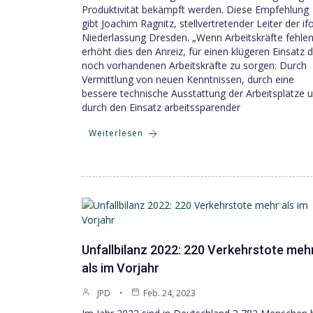
Produktivität bekämpft werden. Diese Empfehlung
gibt Joachim Ragnitz, stellvertretender Leiter der if
Niederlassung Dresden. „Wenn Arbeitskräfte fehlen
erhöht dies den Anreiz, für einen klügeren Einsatz 
noch vorhandenen Arbeitskräfte zu sorgen: Durch
Vermittlung von neuen Kenntnissen, durch eine
bessere technische Ausstattung der Arbeitsplätze 
durch den Einsatz arbeitssparender
Weiterlesen
Unfallbilanz 2022: 220 Verkehrstote meh
als im Vorjahr
JPD
Feb. 24, 2023