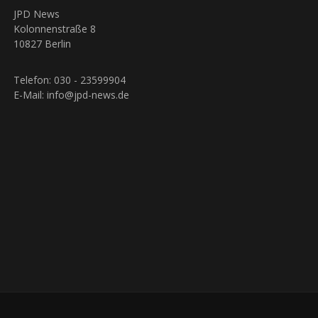
JPD News
Kolonnenstraße 8
10827 Berlin
Telefon: 030 - 23599904
E-Mail: info@jpd-news.de