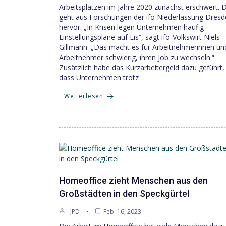
Arbeitsplätzen im Jahre 2020 zunächst erschwert. 
geht aus Forschungen der ifo Niederlassung Dres
hervor. „In Krisen legen Unternehmen häufig
Einstellungspläne auf Eis“, sagt ifo-Volkswirt Niels
Gillmann. „Das macht es für Arbeitnehmerinnen un
Arbeitnehmer schwierig, ihren Job zu wechseln.“
Zusätzlich habe das Kurzarbeitergeld dazu geführt,
dass Unternehmen trotz
Weiterlesen
Homeoffice zieht Menschen aus den
Großstädten in den Speckgürtel
JPD
Feb. 16, 2023