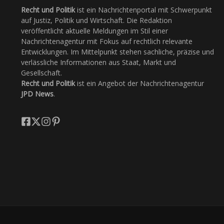
Recht und Politik
ist ein Nachrichtenportal mit Schwerpunkt
auf Justiz, Politik und Wirtschaft. Die Redaktion
veröffentlicht aktuelle Meldungen im Stil einer
Nachrichtenagentur mit Fokus auf rechtlich relevante
Entwicklungen. Im Mittelpunkt stehen sachliche, präzise und
verlässliche Informationen aus Staat, Markt und
Gesellschaft.
Recht und Politik
ist ein Angebot der Nachrichtenagentur
JPD News
.