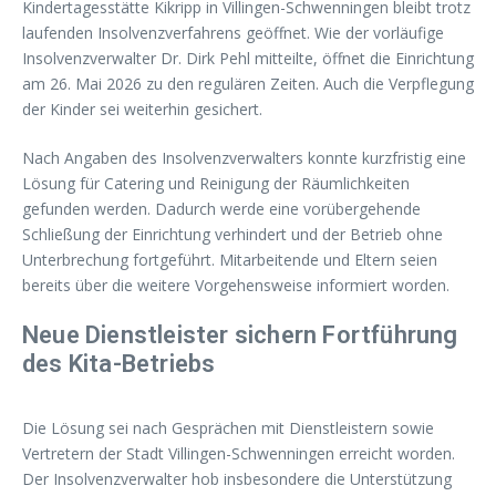
Kindertagesstätte Kikripp in Villingen-Schwenningen bleibt trotz
laufenden Insolvenzverfahrens geöffnet. Wie der vorläufige
Insolvenzverwalter Dr. Dirk Pehl mitteilte, öffnet die Einrichtung
am 26. Mai 2026 zu den regulären Zeiten. Auch die Verpflegung
der Kinder sei weiterhin gesichert.
Nach Angaben des Insolvenzverwalters konnte kurzfristig eine
Lösung für Catering und Reinigung der Räumlichkeiten
gefunden werden. Dadurch werde eine vorübergehende
Schließung der Einrichtung verhindert und der Betrieb ohne
Unterbrechung fortgeführt. Mitarbeitende und Eltern seien
bereits über die weitere Vorgehensweise informiert worden.
Neue Dienstleister sichern Fortführung
des Kita-Betriebs
Die Lösung sei nach Gesprächen mit Dienstleistern sowie
Vertretern der Stadt Villingen-Schwenningen erreicht worden.
Der Insolvenzverwalter hob insbesondere die Unterstützung