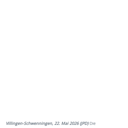
Villingen-Schwenningen, 22. Mai 2026 (JPD)
Die