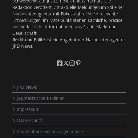
Schwerpunkt auf Justiz, Politik und Wirtschaft. Die
Redaktion veröffentlicht aktuelle Meldungen im Stil einer
Nachrichtenagentur mit Fokus auf rechtlich relevante
Entwicklungen. Im Mittelpunkt stehen sachliche, präzise
und verlässliche Informationen aus Staat, Markt und
Gesellschaft.
Recht und Politik
ist ein Angebot der Nachrichtenagentur
JPD News
.
JPD News
Journalistische Leitlinien
Impressum
Datenschutz
Privatsphäre-Einstellungen ändern