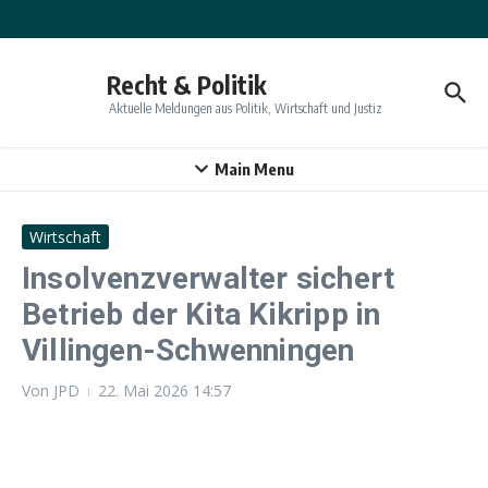
Zum Inhalt springen
Recht & Politik
Aktuelle Meldungen aus Politik, Wirtschaft und Justiz
Main Menu
Wirtschaft
Insolvenzverwalter sichert
Betrieb der Kita Kikripp in
Villingen-Schwenningen
Von
JPD
22. Mai 2026
14:57