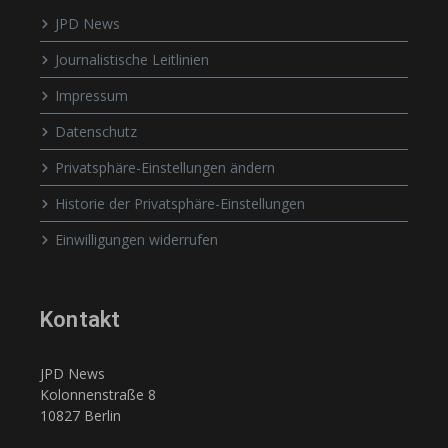
JPD News
Journalistische Leitlinien
Impressum
Datenschutz
Privatsphäre-Einstellungen ändern
Historie der Privatsphäre-Einstellungen
Einwilligungen widerrufen
Kontakt
JPD News
Kolonnenstraße 8
10827 Berlin