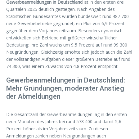
Gewerbeanmeldungen in Deutschland
ist in den ersten drei
Quartalen 2025 deutlich gestiegen. Nach Angaben des
Statistischen Bundesamtes wurden bundesweit rund 487 700
neue Gewerbebetriebe gegründet, ein Plus von 6,9 Prozent
gegenüber dem Vorjahreszeitraum. Besonders dynamisch
entwickelten sich Betriebe mit größerer wirtschaftlicher
Bedeutung: Ihre Zahl wuchs um 9,5 Prozent auf rund 99 300
Neugründungen. Gleichzeitig erhöhte sich jedoch auch die Zahl
der vollständigen Aufgaben dieser größeren Betriebe auf rund
74 300, was einem Zuwachs von 4,8 Prozent entspricht.
Gewerbeanmeldungen in Deutschland:
Mehr Gründungen, moderater Anstieg
der Abmeldungen
Die Gesamtzahl der Gewerbeanmeldungen lag in den ersten
neun Monaten des Jahres bei rund 578 400 und damit 5,6
Prozent höher als im Vorjahreszeitraum. Zu diesen
Anmeldungen zählen neben Neugründungen auch