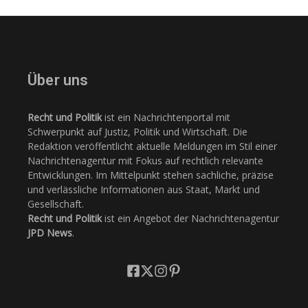
Über uns
Recht und Politik
ist ein Nachrichtenportal mit
Schwerpunkt auf Justiz, Politik und Wirtschaft. Die
Redaktion veröffentlicht aktuelle Meldungen im Stil einer
Nachrichtenagentur mit Fokus auf rechtlich relevante
Entwicklungen. Im Mittelpunkt stehen sachliche, präzise
und verlässliche Informationen aus Staat, Markt und
Gesellschaft.
Recht und Politik
ist ein Angebot der Nachrichtenagentur
JPD News
.