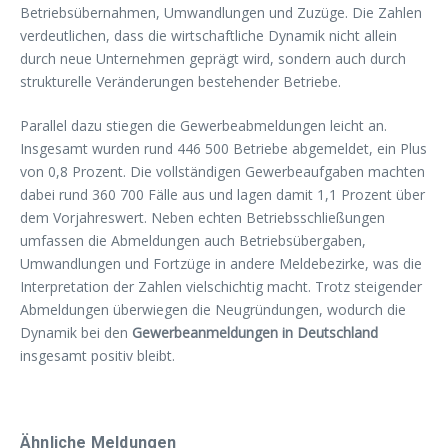
Betriebsübernahmen, Umwandlungen und Zuzüge. Die Zahlen
verdeutlichen, dass die wirtschaftliche Dynamik nicht allein
durch neue Unternehmen geprägt wird, sondern auch durch
strukturelle Veränderungen bestehender Betriebe.
Parallel dazu stiegen die Gewerbeabmeldungen leicht an.
Insgesamt wurden rund 446 500 Betriebe abgemeldet, ein Plus
von 0,8 Prozent. Die vollständigen Gewerbeaufgaben machten
dabei rund 360 700 Fälle aus und lagen damit 1,1 Prozent über
dem Vorjahreswert. Neben echten Betriebsschließungen
umfassen die Abmeldungen auch Betriebsübergaben,
Umwandlungen und Fortzüge in andere Meldebezirke, was die
Interpretation der Zahlen vielschichtig macht. Trotz steigender
Abmeldungen überwiegen die Neugründungen, wodurch die
Dynamik bei den
Gewerbeanmeldungen in Deutschland
insgesamt positiv bleibt.
Ähnliche Meldungen