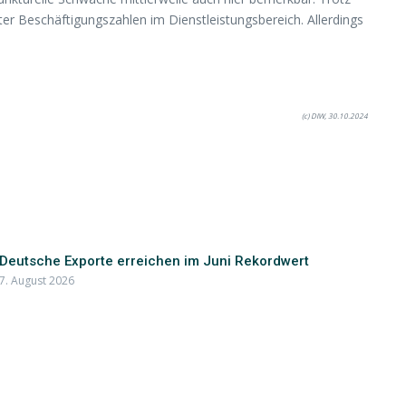
ter Beschäftigungszahlen im Dienstleistungsbereich. Allerdings
(c) DIW, 30.10.2024
Deutsche Exporte erreichen im Juni Rekordwert
7. August 2026