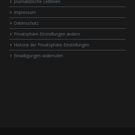
Journalistische Leitlinien
Impressum
Datenschutz
Privatsphäre-Einstellungen ändern
Historie der Privatsphäre-Einstellungen
Einwilligungen widerrufen