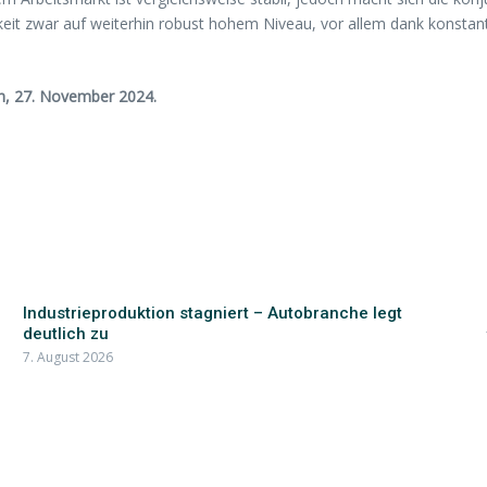
igkeit zwar auf weiterhin robust hohem Niveau, vor allem dank konstan
h, 27. November 2024.
Industrieproduktion stagniert – Autobranche legt
deutlich zu
7. August 2026