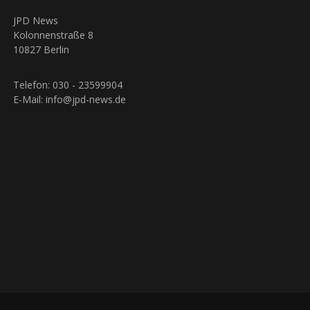
JPD News
Kolonnenstraße 8
10827 Berlin
Telefon: 030 - 23599904
E-Mail: info@jpd-news.de