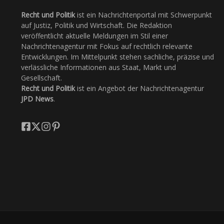
Recht und Politik
ist ein Nachrichtenportal mit Schwerpunkt
auf Justiz, Politik und Wirtschaft. Die Redaktion
veröffentlicht aktuelle Meldungen im Stil einer
Nachrichtenagentur mit Fokus auf rechtlich relevante
Entwicklungen. Im Mittelpunkt stehen sachliche, präzise und
verlässliche Informationen aus Staat, Markt und
Gesellschaft.
Recht und Politik
ist ein Angebot der Nachrichtenagentur
JPD News
.