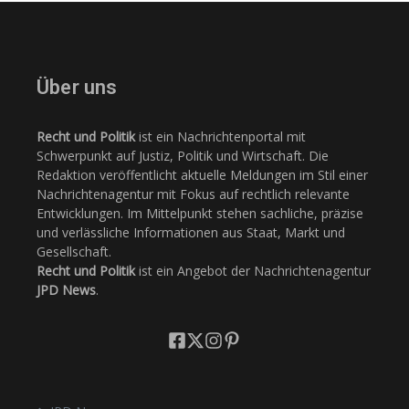
Über uns
Recht und Politik
ist ein Nachrichtenportal mit
Schwerpunkt auf Justiz, Politik und Wirtschaft. Die
Redaktion veröffentlicht aktuelle Meldungen im Stil einer
Nachrichtenagentur mit Fokus auf rechtlich relevante
Entwicklungen. Im Mittelpunkt stehen sachliche, präzise
und verlässliche Informationen aus Staat, Markt und
Gesellschaft.
Recht und Politik
ist ein Angebot der Nachrichtenagentur
JPD News
.