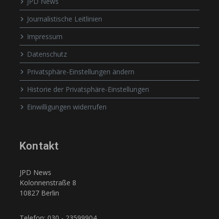
JPD News
Journalistische Leitlinien
Impressum
Datenschutz
Privatsphäre-Einstellungen ändern
Historie der Privatsphäre-Einstellungen
Einwilligungen widerrufen
Kontakt
JPD News
Kolonnenstraße 8
10827 Berlin
Telefon: 030 - 23599904