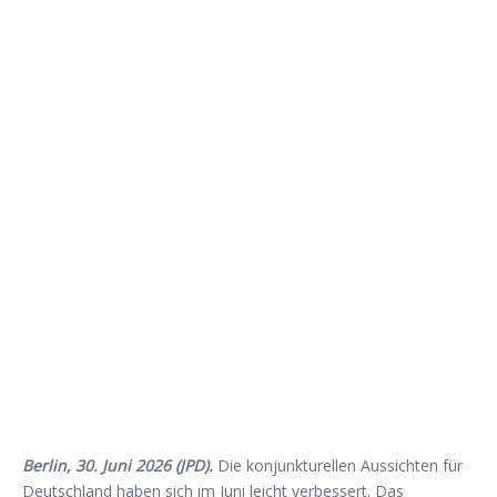
Berlin, 30. Juni 2026 (JPD).
Die konjunkturellen Aussichten für
Deutschland haben sich im Juni leicht verbessert. Das