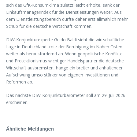
sich das GfK-Konsumklima zuletzt leicht erholte, sank der
Einkaufsmanagerindex für die Dienstleistungen weiter. Aus
dem Dienstleistungsbereich dürfte daher erst allmählich mehr
Schub für die deutsche Wirtschaft kommen.
DIW-Konjunkturexperte Guido Baldi sieht die wirtschaftliche
Lage in Deutschland trotz der Beruhigung im Nahen Osten
weiter als herausfordernd an. Wenn geopolitische Konflikte
und Protektionismus wichtiger Handelspartner die deutsche
Wirtschaft ausbremsten, hänge ein breiter und anhaltender
Aufschwung umso stärker von eigenen Investitionen und
Reformen ab.
Das nächste DIW-Konjunkturbarometer soll am 29. Juli 2026
erscheinen.
Ähnliche Meldungen