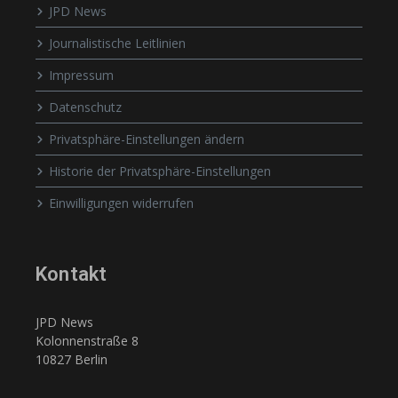
JPD News
Journalistische Leitlinien
Impressum
Datenschutz
Privatsphäre-Einstellungen ändern
Historie der Privatsphäre-Einstellungen
Einwilligungen widerrufen
Kontakt
JPD News
Kolonnenstraße 8
10827 Berlin