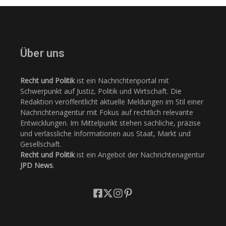
Über uns
Recht und Politik
ist ein Nachrichtenportal mit
Schwerpunkt auf Justiz, Politik und Wirtschaft. Die
Redaktion veröffentlicht aktuelle Meldungen im Stil einer
Nachrichtenagentur mit Fokus auf rechtlich relevante
Entwicklungen. Im Mittelpunkt stehen sachliche, präzise
und verlässliche Informationen aus Staat, Markt und
Gesellschaft.
Recht und Politik
ist ein Angebot der Nachrichtenagentur
JPD News
.