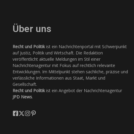
Über uns
Recht und Politik
ist ein Nachrichtenportal mit Schwerpunkt
auf Justiz, Politik und Wirtschaft. Die Redaktion
veröffentlicht aktuelle Meldungen im Stil einer
Nachrichtenagentur mit Fokus auf rechtlich relevante
Entwicklungen. Im Mittelpunkt stehen sachliche, präzise und
verlässliche Informationen aus Staat, Markt und
Gesellschaft.
Recht und Politik
ist ein Angebot der Nachrichtenagentur
JPD News
.