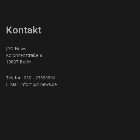
Kontakt
JPD News
Kolonnenstraße 8
10827 Berlin
Telefon: 030 - 23599904
E-Mail: info@jpd-news.de