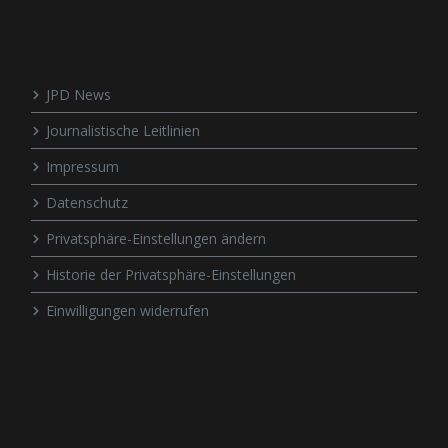
JPD News
Journalistische Leitlinien
Impressum
Datenschutz
Privatsphäre-Einstellungen ändern
Historie der Privatsphäre-Einstellungen
Einwilligungen widerrufen