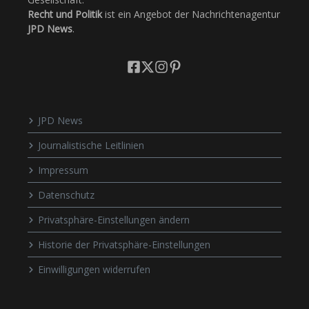
Recht und Politik
ist ein Angebot der Nachrichtenagentur
JPD News
.
JPD News
Journalistische Leitlinien
Impressum
Datenschutz
Privatsphäre-Einstellungen ändern
Historie der Privatsphäre-Einstellungen
Einwilligungen widerrufen