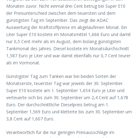
Monaten zuvor. Nicht einmal drei Cent betrug bei Super E10
der Preisunterschied zwischen dem teuersten und dem
günstigsten Tag im September. Das zeigt die ADAC
Auswertung der Kraftstoffpreise im abgelaufenen Monat. Ein
Liter Super E10 kostete im Monatsmittel 1,666 Euro und damit
nur 0,5 Cent mehr als im August, dem bislang günstigsten
Tankmonat des Jahres. Diesel kostete im Monatsdurchschnitt
1,587 Euro je Liter und war damit ebenfalls nur 0,7 Cent teurer
als im Vormonat.
Günstigster Tag zum Tanken war bei beiden Sorten der
Monatserste, teuerster Tag war jeweils der 30. September.
Super E10 kostete am 1. September 1,654 Euro je Liter und
verteuerte sich bis zum 30. September um 2,4 Cent auf 1,678
Euro. Der durchschnittliche Dieselpreis betrug am 1.
September 1,569 Euro und kletterte bis zum 30. September um
3,8 Cent auf 1,607 Euro.
Verantwortlich für die nur geringen Preisausschläge im