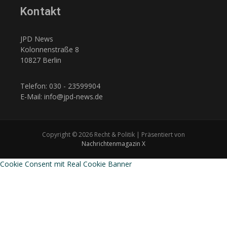
Kontakt
JPD News
Kolonnenstraße 8
10827 Berlin
Telefon: 030 - 23599904
E-Mail: info@jpd-news.de
Copyright © 2026 Recht & Politik | Präsentiert von
Nachrichtenmagazin X
Cookie Consent mit Real Cookie Banner