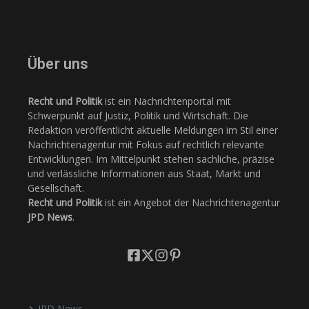
Über uns
Recht und Politik
ist ein Nachrichtenportal mit
Schwerpunkt auf Justiz, Politik und Wirtschaft. Die
Redaktion veröffentlicht aktuelle Meldungen im Stil einer
Nachrichtenagentur mit Fokus auf rechtlich relevante
Entwicklungen. Im Mittelpunkt stehen sachliche, präzise
und verlässliche Informationen aus Staat, Markt und
Gesellschaft.
Recht und Politik
ist ein Angebot der Nachrichtenagentur
JPD News
.
JPD News