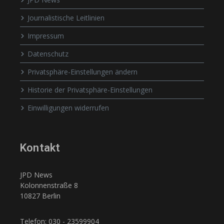
Journalistische Leitlinien
Impressum
Datenschutz
Privatsphäre-Einstellungen ändern
Historie der Privatsphäre-Einstellungen
Einwilligungen widerrufen
Kontakt
JPD News
Kolonnenstraße 8
10827 Berlin
Telefon: 030 - 23599904