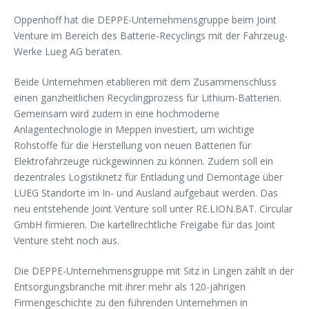
Oppenhoff hat die DEPPE-Unternehmensgruppe beim Joint
Venture im Bereich des Batterie-Recyclings mit der Fahrzeug-
Werke Lueg AG beraten.
Beide Unternehmen etablieren mit dem Zusammenschluss
einen ganzheitlichen Recyclingprozess für Lithium-Batterien.
Gemeinsam wird zudem in eine hochmoderne
Anlagentechnologie in Meppen investiert, um wichtige
Rohstoffe für die Herstellung von neuen Batterien für
Elektrofahrzeuge rückgewinnen zu können. Zudem soll ein
dezentrales Logistiknetz für Entladung und Demontage über
LUEG Standorte im In- und Ausland aufgebaut werden. Das
neu entstehende Joint Venture soll unter RE.LION.BAT. Circular
GmbH firmieren. Die kartellrechtliche Freigabe für das Joint
Venture steht noch aus.
Die DEPPE-Unternehmensgruppe mit Sitz in Lingen zählt in der
Entsorgungsbranche mit ihrer mehr als 120-jährigen
Firmengeschichte zu den führenden Unternehmen in