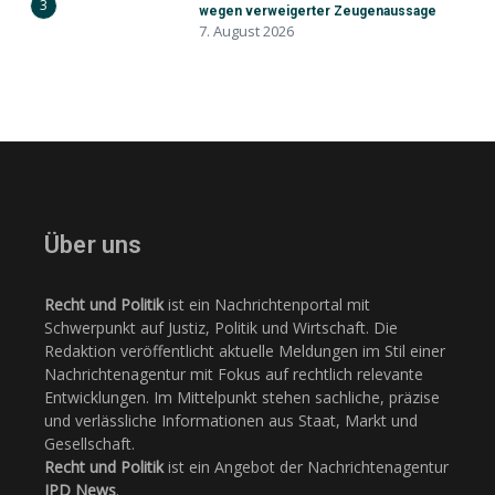
3
wegen verweigerter Zeugenaussage
7. August 2026
Über uns
Recht und Politik
ist ein Nachrichtenportal mit
Schwerpunkt auf Justiz, Politik und Wirtschaft. Die
Redaktion veröffentlicht aktuelle Meldungen im Stil einer
Nachrichtenagentur mit Fokus auf rechtlich relevante
Entwicklungen. Im Mittelpunkt stehen sachliche, präzise
und verlässliche Informationen aus Staat, Markt und
Gesellschaft.
Recht und Politik
ist ein Angebot der Nachrichtenagentur
JPD News
.