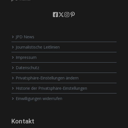
JPD News
Journalistische Leitlinien
Impressum
Datenschutz
Privatsphäre-Einstellungen ändern
Historie der Privatsphäre-Einstellungen
Einwilligungen widerrufen
Kontakt