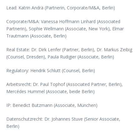
Lead: Katrin Andrä (Partnerin, Corporate/M&A, Berlin)
Corporate/M&A: Vanessa Hoffmann Linhard (Associated
Partnerin), Sophie Wellmann (Associate, New York), Elmar
Trautmann (Associate, Berlin)
Real Estate: Dr. Dirk Lenfer (Partner, Berlin), Dr. Markus Zeibig
(Counsel, Dresden), Paula Rudigier (Associate, Berlin)
Regulatory: Hendrik Schlutt (Counsel, Berlin)
Arbeitsrecht: Dr. Paul Tophof (Associated Partner, Berlin),
Mercédes Hummel (Associate, beide Berlin)
IP: Benedict Butzmann (Associate, München)
Datenschutzrecht: Dr. Johannes Stuve (Senior Associate,
Berlin)