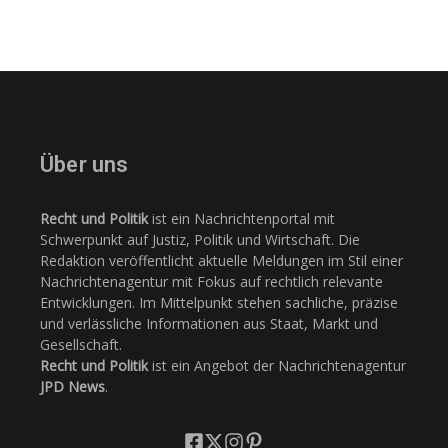
Über uns
Recht und Politik
ist ein Nachrichtenportal mit
Schwerpunkt auf Justiz, Politik und Wirtschaft. Die
Redaktion veröffentlicht aktuelle Meldungen im Stil einer
Nachrichtenagentur mit Fokus auf rechtlich relevante
Entwicklungen. Im Mittelpunkt stehen sachliche, präzise
und verlässliche Informationen aus Staat, Markt und
Gesellschaft.
Recht und Politik
ist ein Angebot der Nachrichtenagentur
JPD News
.