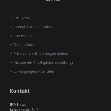
JPD News
Journalistische Leitlinien
Impressum
Datenschutz
Privatsphäre-Einstellungen ändern
Historie der Privatsphäre-Einstellungen
Einwilligungen widerrufen
Kontakt
JPD News
Kolonnenstraße 8