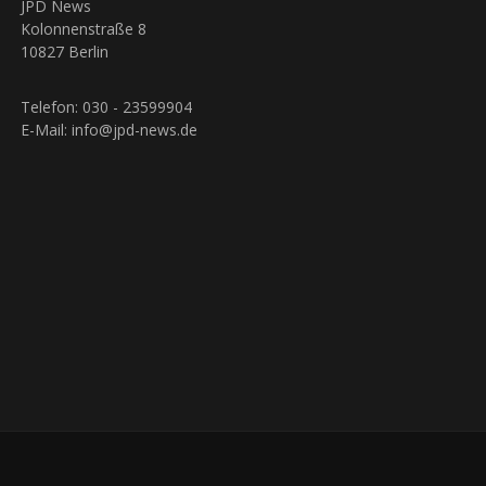
JPD News
Kolonnenstraße 8
10827 Berlin
Telefon: 030 - 23599904
E-Mail: info@jpd-news.de