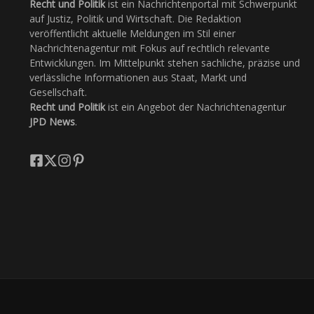
Recht und Politik
ist ein Nachrichtenportal mit Schwerpunkt
auf Justiz, Politik und Wirtschaft. Die Redaktion
veröffentlicht aktuelle Meldungen im Stil einer
Nachrichtenagentur mit Fokus auf rechtlich relevante
Entwicklungen. Im Mittelpunkt stehen sachliche, präzise und
verlässliche Informationen aus Staat, Markt und
Gesellschaft.
Recht und Politik
ist ein Angebot der Nachrichtenagentur
JPD News
.