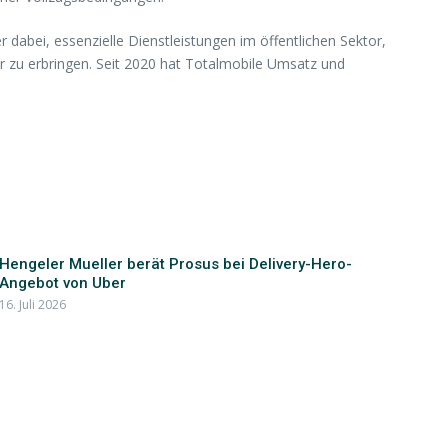
dabei, essenzielle Dienstleistungen im öffentlichen Sektor,
 zu erbringen. Seit 2020 hat Totalmobile Umsatz und
Hengeler Mueller berät Prosus bei Delivery-Hero-
Angebot von Uber
16. Juli 2026