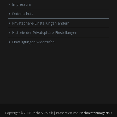
Impressum
Datenschutz
Privatsphäre-Einstellungen ändern
Historie der Privatsphäre-Einstellungen
Einwilligungen widerrufen
Copyright © 2026 Recht & Politik | Präsentiert von
Nachrichtenmagazin X