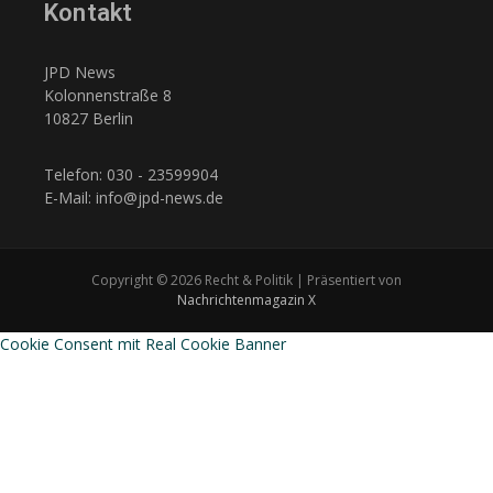
Kontakt
JPD News
Kolonnenstraße 8
10827 Berlin
Telefon: 030 - 23599904
E-Mail: info@jpd-news.de
Copyright © 2026 Recht & Politik | Präsentiert von
Nachrichtenmagazin X
Cookie Consent mit Real Cookie Banner