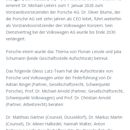
ernennt Dr. Michael Leiters zum 1. Januar 2026 zum
Vorstandsvorsitzenden der Porsche AG. Dr. Oliver Blume, der
die Porsche AG seit zehn Jahren als CEO leitet, führt weiterhin
als Vorstandsvorsitzender den Volkswagen Konzern. Sein
Dienstvertrag bei der Volkswagen AG wurde bis Ende 2030
verlängert.
Porsche-intern wurde das Thema von Florian Leissle und Julia
Schumann (beide Geschäftsstelle Aufsichtsrat) betreut.
Das folgende Gleiss Lutz-Team hat die Aufsichtsräte von
Porsche und Volkswagen unter der Federführung von Dr.
Adrian Bingel (Partner, Gesellschaftsrecht, Schwerpunkt
Porsche), Prof. Dr. Michael Arnold (Partner, Gesellschaftsrecht,
Schwerpunkt Volkswagen) und Prof. Dr. Christian Arnold
(Partner, Arbeitsrecht) beraten:
Dr. Matthias Gärtner (Counsel, Düsseldorf), Dr. Markus Martin
(Counsel), Dr. Aileen Halbedel, Hannah Walter, Anton