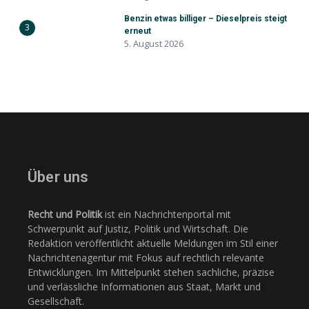
Benzin etwas billiger – Dieselpreis steigt
3
erneut
5. August 2026
Über uns
Recht und Politik
ist ein Nachrichtenportal mit
Schwerpunkt auf Justiz, Politik und Wirtschaft. Die
Redaktion veröffentlicht aktuelle Meldungen im Stil einer
Nachrichtenagentur mit Fokus auf rechtlich relevante
Entwicklungen. Im Mittelpunkt stehen sachliche, präzise
und verlässliche Informationen aus Staat, Markt und
Gesellschaft.