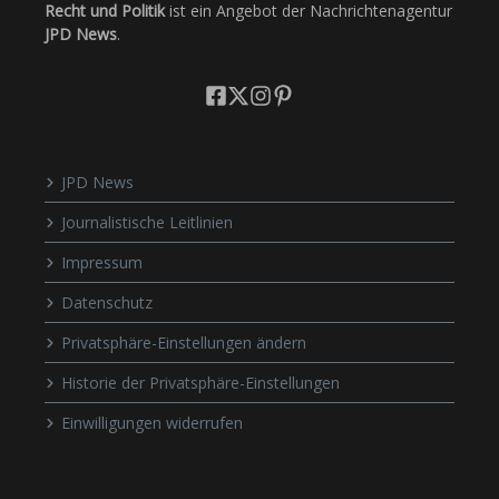
Recht und Politik
ist ein Angebot der Nachrichtenagentur
JPD News
.
JPD News
Journalistische Leitlinien
Impressum
Datenschutz
Privatsphäre-Einstellungen ändern
Historie der Privatsphäre-Einstellungen
Einwilligungen widerrufen