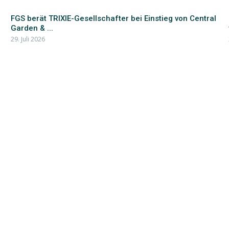
FGS berät TRIXIE-Gesellschafter bei Einstieg von Central
Garden & ...
29. Juli 2026