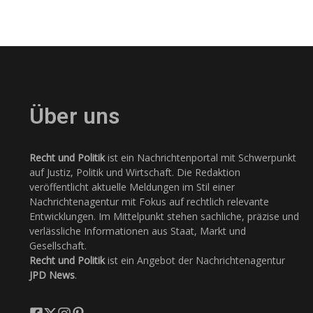
Über uns
Recht und Politik
ist ein Nachrichtenportal mit Schwerpunkt
auf Justiz, Politik und Wirtschaft. Die Redaktion
veröffentlicht aktuelle Meldungen im Stil einer
Nachrichtenagentur mit Fokus auf rechtlich relevante
Entwicklungen. Im Mittelpunkt stehen sachliche, präzise und
verlässliche Informationen aus Staat, Markt und
Gesellschaft.
Recht und Politik
ist ein Angebot der Nachrichtenagentur
JPD News
.