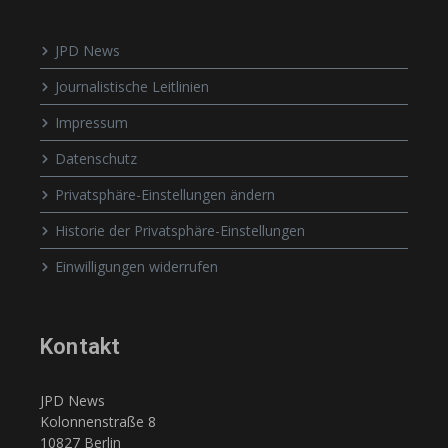
JPD News
Journalistische Leitlinien
Impressum
Datenschutz
Privatsphäre-Einstellungen ändern
Historie der Privatsphäre-Einstellungen
Einwilligungen widerrufen
Kontakt
JPD News
Kolonnenstraße 8
10827 Berlin