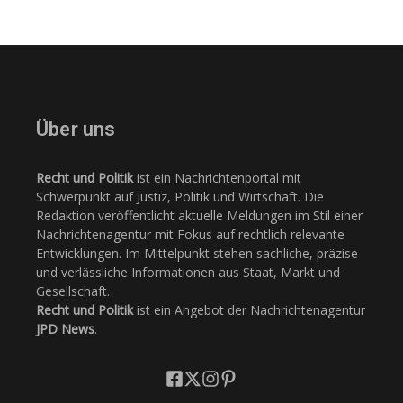
Über uns
Recht und Politik
ist ein Nachrichtenportal mit
Schwerpunkt auf Justiz, Politik und Wirtschaft. Die
Redaktion veröffentlicht aktuelle Meldungen im Stil einer
Nachrichtenagentur mit Fokus auf rechtlich relevante
Entwicklungen. Im Mittelpunkt stehen sachliche, präzise
und verlässliche Informationen aus Staat, Markt und
Gesellschaft.
Recht und Politik
ist ein Angebot der Nachrichtenagentur
JPD News
.