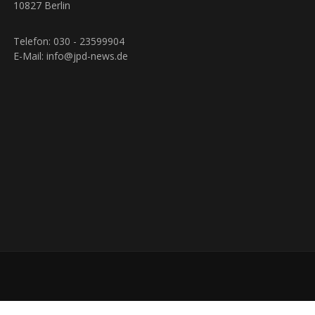
10827 Berlin
Telefon: 030 - 23599904
E-Mail: info@jpd-news.de