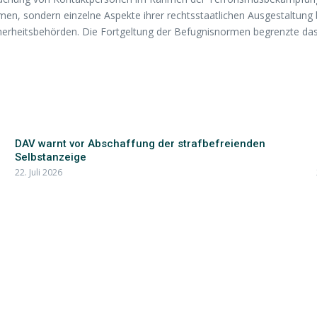
men, sondern einzelne Aspekte ihrer rechtsstaatlichen Ausgestaltung
cherheitsbehörden. Die Fortgeltung der Befugnisnormen begrenzte da
DAV warnt vor Abschaffung der strafbefreienden
Selbstanzeige
22. Juli 2026