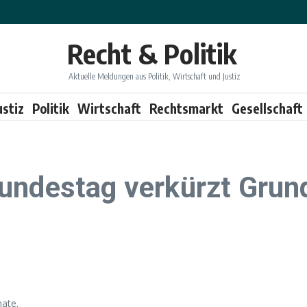
Recht & Politik
Aktuelle Meldungen aus Politik, Wirtschaft und Justiz
ustiz
Politik
Wirtschaft
Rechtsmarkt
Gesellschaft
Bundestag verkürzt Gru
nate.