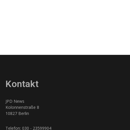
Kontakt
JPD News
Kolonnenstraße 8
10827 Berlin
Telefon: 030 - 23599904