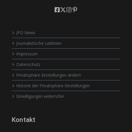
JPD News
Journalistische Leitlinien
Impressum
Datenschutz
Privatsphäre-Einstellungen ändern
Historie der Privatsphäre-Einstellungen
Einwilligungen widerrufen
Kontakt