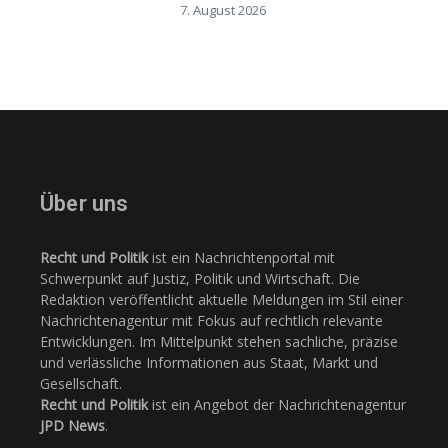
7. August 2026
Über uns
Recht und Politik
ist ein Nachrichtenportal mit
Schwerpunkt auf Justiz, Politik und Wirtschaft. Die
Redaktion veröffentlicht aktuelle Meldungen im Stil einer
Nachrichtenagentur mit Fokus auf rechtlich relevante
Entwicklungen. Im Mittelpunkt stehen sachliche, präzise
und verlässliche Informationen aus Staat, Markt und
Gesellschaft.
Recht und Politik
ist ein Angebot der Nachrichtenagentur
JPD News
.