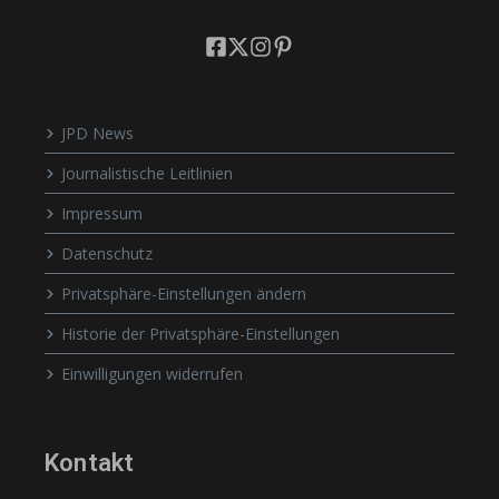
JPD News
Journalistische Leitlinien
Impressum
Datenschutz
Privatsphäre-Einstellungen ändern
Historie der Privatsphäre-Einstellungen
Einwilligungen widerrufen
Kontakt