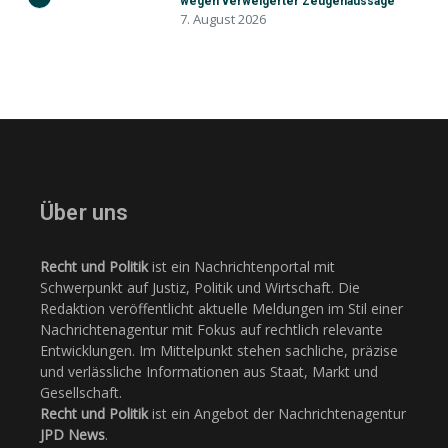
wegen verweigerter Zeugenaussage
7. August 2026
Über uns
Recht und Politik
ist ein Nachrichtenportal mit
Schwerpunkt auf Justiz, Politik und Wirtschaft. Die
Redaktion veröffentlicht aktuelle Meldungen im Stil einer
Nachrichtenagentur mit Fokus auf rechtlich relevante
Entwicklungen. Im Mittelpunkt stehen sachliche, präzise
und verlässliche Informationen aus Staat, Markt und
Gesellschaft.
Recht und Politik
ist ein Angebot der Nachrichtenagentur
JPD News
.