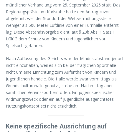
mündlicher Verhandlung vom 25. September 2025 statt. Das
Regierungspräsidium Karlsruhe hatte den Antrag zuvor
abgelehnt, weil der Standort der Wettvermittlungsstelle
weniger als 500 Meter Luftlinie von einer Turnhalle entfernt
lag. Diese Abstandsvorgabe dient laut § 20b Abs. 1 Satz 1
LGlüG dem Schutz von Kindern und Jugendlichen vor
Spielsuchtgefahren.
Nach Auffassung des Gerichts war der Mindestabstand jedoch
nicht einzuhalten, weil es sich bei der fraglichen Sporthalle
nicht um eine Einrichtung zum Aufenthalt von Kindern und
Jugendlichen handele. Die Halle werde zwar vormittags als
Grundschulturnhalle genutzt, stehe am Nachmittag aber
sämtlichen Vereinssportlern offen. Ein jugendspezifischer
Widmungszweck oder ein auf Jugendliche ausgerichtetes
Nutzungskonzept sei nicht ersichtlich.
Keine spezifische Ausrichtung auf