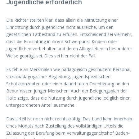
Jugendliche erforderlich
Die Richter stellten klar, dass allein die Mitnutzung einer
Einrichtung durch Jugendliche nicht ausreiche, um den
gesetzlichen Tatbestand zu erfüllen. Entscheidend sei vielmehr,
dass die Einrichtung in ihrem Schwerpunkt Kindern oder
Jugendlichen vorbehalten und deren Alltagsleben in besonderer
Weise geprägt sei. Dies sei hier nicht der Fall.
Es fehle an Merkmalen wie pädagogisch geschultem Personal,
sozialpädagogischer Begleitung, jugendspezifischen
Schutzkonzepten oder einer dauerhaften Orientierung an den
Bedürfnissen junger Menschen. Auch der Belegungsplan der
Halle zeige, dass die Nutzung durch Jugendliche lediglich einen
untergeordneten Anteil ausmache.
Das Urteil ist noch nicht rechtskräftig. Das Land kann innerhalb
eines Monats nach Zustellung des vollständigen Urteils die
Zulassung der Berufung beim Verwaltungsgerichtshof Baden-