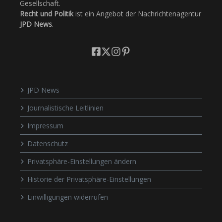
Gesellschaft.
Recht und Politik
ist ein Angebot der Nachrichtenagentur
JPD News
.
JPD News
Journalistische Leitlinien
Impressum
Datenschutz
Privatsphäre-Einstellungen ändern
Historie der Privatsphäre-Einstellungen
Einwilligungen widerrufen