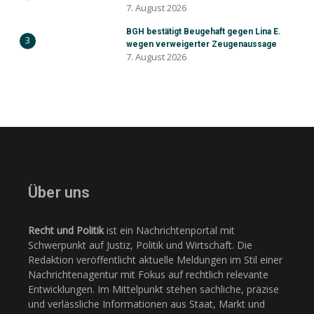
7. August 2026
BGH bestätigt Beugehaft gegen Lina E.
3
wegen verweigerter Zeugenaussage
7. August 2026
Über uns
Recht und Politik
ist ein Nachrichtenportal mit
Schwerpunkt auf Justiz, Politik und Wirtschaft. Die
Redaktion veröffentlicht aktuelle Meldungen im Stil einer
Nachrichtenagentur mit Fokus auf rechtlich relevante
Entwicklungen. Im Mittelpunkt stehen sachliche, präzise
und verlässliche Informationen aus Staat, Markt und