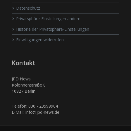
Datenschutz
Privatsphäre-Einstellungen ändern
Historie der Privatsphäre-Einstellungen
Einwilligungen widerrufen
Kontakt
JPD News
Kolonnenstraße 8
10827 Berlin
Telefon: 030 - 23599904
E-Mail: info@jpd-news.de