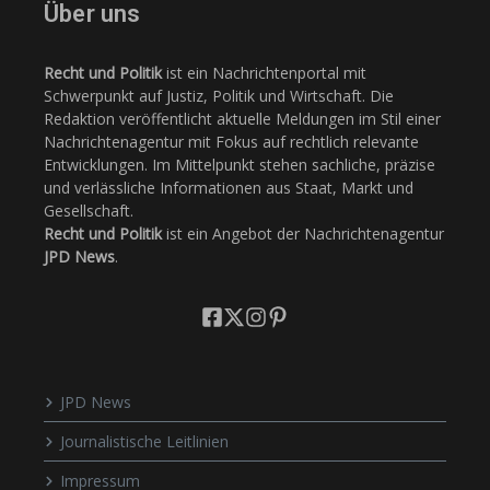
Über uns
Recht und Politik
ist ein Nachrichtenportal mit
Schwerpunkt auf Justiz, Politik und Wirtschaft. Die
Redaktion veröffentlicht aktuelle Meldungen im Stil einer
Nachrichtenagentur mit Fokus auf rechtlich relevante
Entwicklungen. Im Mittelpunkt stehen sachliche, präzise
und verlässliche Informationen aus Staat, Markt und
Gesellschaft.
Recht und Politik
ist ein Angebot der Nachrichtenagentur
JPD News
.
JPD News
Journalistische Leitlinien
Impressum