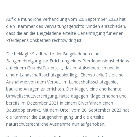
Auf die mündliche Verhandlung vom 20. September 2023 hat
die 9. Kammer des Verwaltungsgerichts Minden entschieden,
dass die an die Beigeladene erteilte Genehmigung für einen
Pferdepensionsbetrieb rechtswidrig ist.
Die beklagte Stadt hatte der Beigeladenen eine
Baugenehmigung zur Errichtung eines Pferdepensionsbetriebs
auf einem Grundstück erteilt, das im Außenbereich und in
einem Landschaftsschutzgebiet liegt. Ebenso erließ sie eine
Ausnahme von dem Verbot, im Landschaftsschutzgebiet
bauliche Anlagen zu errichten. Der Kläger, eine anerkannte
Umweltschutzvereinigung, hatte dagegen Klage erhoben und
bereits im Dezember 2021 in einem Eilverfahren einen
Baustopp erwirkt. Mit dem Urteil vom 20. September 2023 hat
die Kammer die Baugenehmigung und die erteilte
naturschutzrechtliche Ausnahme nun aufgehoben.