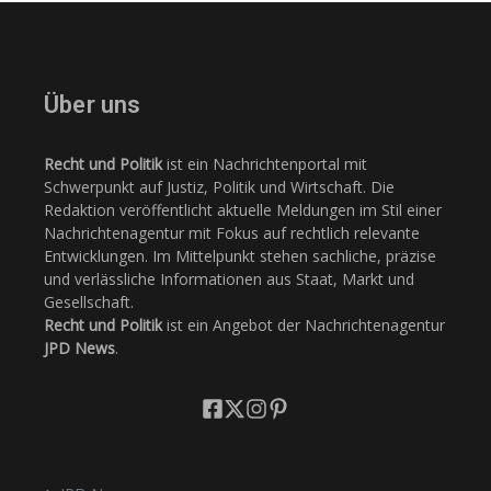
Über uns
Recht und Politik
ist ein Nachrichtenportal mit
Schwerpunkt auf Justiz, Politik und Wirtschaft. Die
Redaktion veröffentlicht aktuelle Meldungen im Stil einer
Nachrichtenagentur mit Fokus auf rechtlich relevante
Entwicklungen. Im Mittelpunkt stehen sachliche, präzise
und verlässliche Informationen aus Staat, Markt und
Gesellschaft.
Recht und Politik
ist ein Angebot der Nachrichtenagentur
JPD News
.