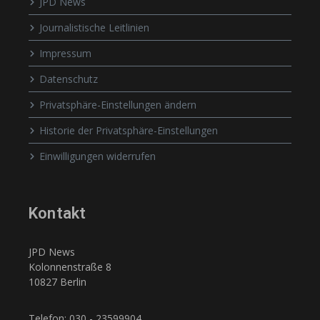
JPD News
Journalistische Leitlinien
Impressum
Datenschutz
Privatsphäre-Einstellungen ändern
Historie der Privatsphäre-Einstellungen
Einwilligungen widerrufen
Kontakt
JPD News
Kolonnenstraße 8
10827 Berlin
Telefon: 030 - 23599904