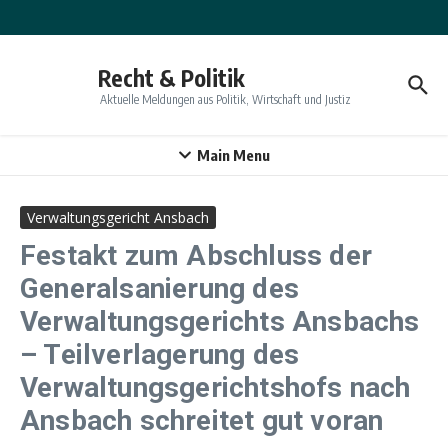
Zum Inhalt springen
Recht & Politik
Aktuelle Meldungen aus Politik, Wirtschaft und Justiz
Main Menu
Verwaltungsgericht Ansbach
Festakt zum Abschluss der
Generalsanierung des
Verwaltungsgerichts Ansbachs
– Teilverlagerung des
Verwaltungsgerichtshofs nach
Ansbach schreitet gut voran