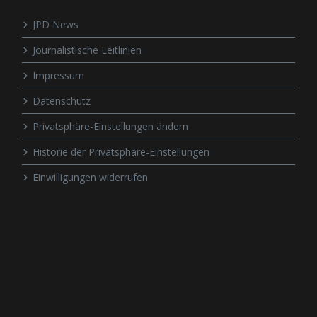
JPD News
Journalistische Leitlinien
Impressum
Datenschutz
Privatsphäre-Einstellungen ändern
Historie der Privatsphäre-Einstellungen
Einwilligungen widerrufen