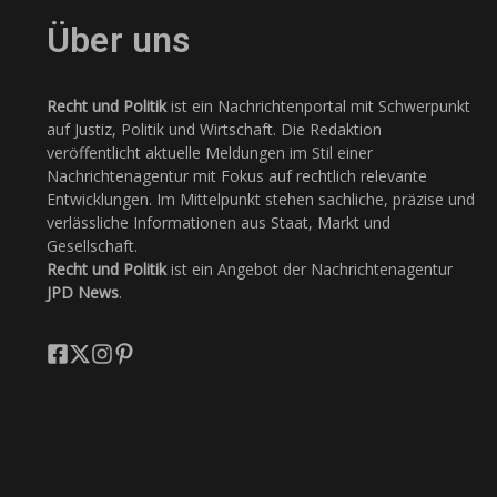
Über uns
Recht und Politik
ist ein Nachrichtenportal mit Schwerpunkt
auf Justiz, Politik und Wirtschaft. Die Redaktion
veröffentlicht aktuelle Meldungen im Stil einer
Nachrichtenagentur mit Fokus auf rechtlich relevante
Entwicklungen. Im Mittelpunkt stehen sachliche, präzise und
verlässliche Informationen aus Staat, Markt und
Gesellschaft.
Recht und Politik
ist ein Angebot der Nachrichtenagentur
JPD News
.