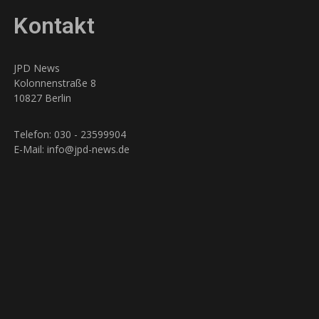
Kontakt
JPD News
Kolonnenstraße 8
10827 Berlin
Telefon: 030 - 23599904
E-Mail: info@jpd-news.de