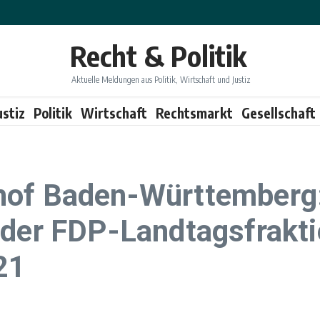
Recht & Politik
Aktuelle Meldungen aus Politik, Wirtschaft und Justiz
ustiz
Politik
Wirtschaft
Rechtsmarkt
Gesellschaft
hof Baden-Württemberg
 der FDP-Landtagsfrakt
21