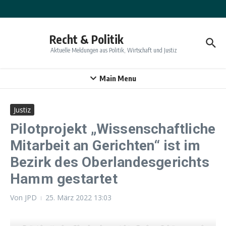
Zum Inhalt springen
Recht & Politik
Aktuelle Meldungen aus Politik, Wirtschaft und Justiz
Main Menu
Justiz
Pilotprojekt „Wissenschaftliche
Mitarbeit an Gerichten“ ist im
Bezirk des Oberlandesgerichts
Hamm gestartet
Von
JPD
25. März 2022
13:03