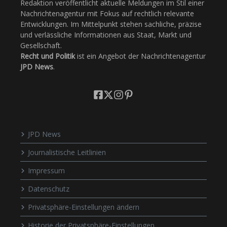
Redaktion veröffentlicht aktuelle Meldungen im Stil einer
Nachrichtenagentur mit Fokus auf rechtlich relevante
Entwicklungen. Im Mittelpunkt stehen sachliche, präzise
und verlässliche Informationen aus Staat, Markt und
Gesellschaft.
Recht und Politik
ist ein Angebot der Nachrichtenagentur
JPD News
.
JPD News
Journalistische Leitlinien
Impressum
Datenschutz
Privatsphäre-Einstellungen ändern
Historie der Privatsphäre-Einstellungen