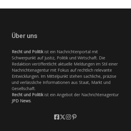
Über uns
Recht und Politik
ist ein Nachrichtenportal mit
Schwerpunkt auf Justiz, Politik und Wirtschaft. Die
Redaktion veröffentlicht aktuelle Meldungen im Stil einer
Nachrichtenagentur mit Fokus auf rechtlich relevante
Entwicklungen. Im Mittelpunkt stehen sachliche, präzise
und verlässliche Informationen aus Staat, Markt und
Gesellschaft.
Recht und Politik
ist ein Angebot der Nachrichtenagentur
JPD News
.