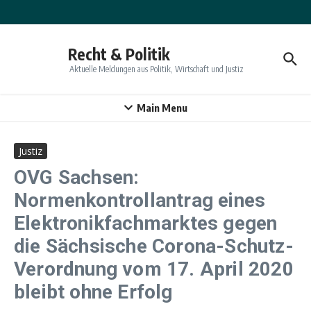
Zum Inhalt springen
Recht & Politik
Aktuelle Meldungen aus Politik, Wirtschaft und Justiz
Main Menu
Justiz
OVG Sachsen:
Normenkontrollantrag eines
Elektronikfachmarktes gegen
die Sächsische Corona-Schutz-
Verordnung vom 17. April 2020
bleibt ohne Erfolg