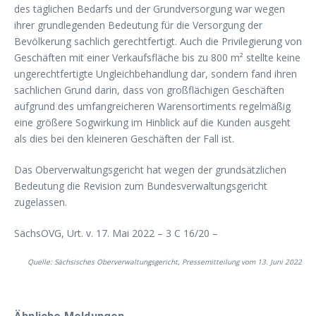
des täglichen Bedarfs und der Grundversorgung war wegen
ihrer grundlegenden Bedeutung für die Versorgung der
Bevölkerung sachlich gerechtfertigt. Auch die Privilegierung von
Geschäften mit einer Verkaufsfläche bis zu 800 m² stellte keine
ungerechtfertigte Ungleichbehandlung dar, sondern fand ihren
sachlichen Grund darin, dass von großflächigen Geschäften
aufgrund des umfangreicheren Warensortiments regelmäßig
eine größere Sogwirkung im Hinblick auf die Kunden ausgeht
als dies bei den kleineren Geschäften der Fall ist.
Das Oberverwaltungsgericht hat wegen der grundsätzlichen
Bedeutung die Revision zum Bundesverwaltungsgericht
zugelassen.
SächsOVG, Urt. v. 17. Mai 2022 – 3 C 16/20 –
Quelle: Sächsisches Oberverwaltungsgericht, Pressemitteilung vom 13. Juni 2022