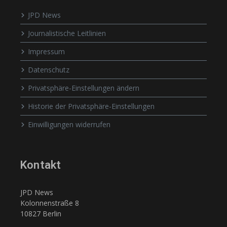
JPD News
Journalistische Leitlinien
Impressum
Datenschutz
Privatsphäre-Einstellungen ändern
Historie der Privatsphäre-Einstellungen
Einwilligungen widerrufen
Kontakt
JPD News
Kolonnenstraße 8
10827 Berlin