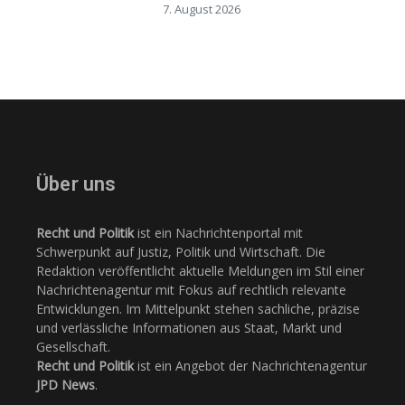
7. August 2026
Über uns
Recht und Politik
ist ein Nachrichtenportal mit
Schwerpunkt auf Justiz, Politik und Wirtschaft. Die
Redaktion veröffentlicht aktuelle Meldungen im Stil einer
Nachrichtenagentur mit Fokus auf rechtlich relevante
Entwicklungen. Im Mittelpunkt stehen sachliche, präzise
und verlässliche Informationen aus Staat, Markt und
Gesellschaft.
Recht und Politik
ist ein Angebot der Nachrichtenagentur
JPD News
.