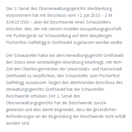
Der 2. Senat des Oberverwaltungsgerichts Mecklenburg-
Vorpommern hat mit Beschluss vom 12. Juli 2023 – 2 M
324/23 OVG – über die Beschwerde eines Schaustellers
entschie- den, der mit seinem mobilen Ausspielungsgeschäft
mit Pushergerät zur Schaustellung auf dem diesjährigen
Fischerfest Gaffelrigg in Greifswald zugelassen werden wollte.
Der Schausteller hatte bei dem Verwaltungsgericht Greifswald
den Erlass einer einstweiligen Anordnung beantragt, mit dem
Ziel den Oberbürgermeister der Universitäts- und Hansestadt
Greifswald zu verpflichten, den Schausteller zum Fischerfest
Gaffelrigg zuzulassen. Gegen den ablehnenden Beschluss des
Verwaltungsgerichts Greifswald hat der Schausteller
Beschwerde erhoben. Der 2. Senat des
Oberverwaltungsgerichts hat die Beschwerde zurück-
gewiesen und dies damit begründet, dass die gesetzlichen
Anforderungen an die Begründung der Beschwerde nicht erfüllt
worden sind.