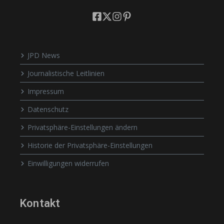
JPD News
Journalistische Leitlinien
Impressum
Datenschutz
Privatsphäre-Einstellungen ändern
Historie der Privatsphäre-Einstellungen
Einwilligungen widerrufen
Kontakt