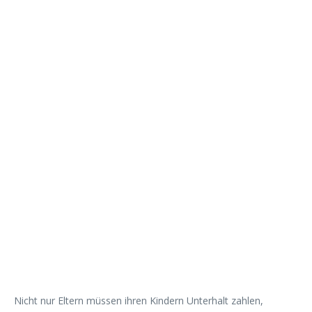
Nicht nur Eltern müssen ihren Kindern Unterhalt zahlen,