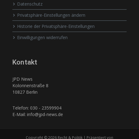
Datenschutz
Privatsphäre-Einstellungen ändern
Historie der Privatsphäre-Einstellungen
Einwilligungen widerrufen
Kontakt
JPD News
Kolonnenstraße 8
10827 Berlin
Telefon: 030 - 23599904
E-Mail: info@jpd-news.de
Copyright © 2026 Recht & Politik | Präsentiert von