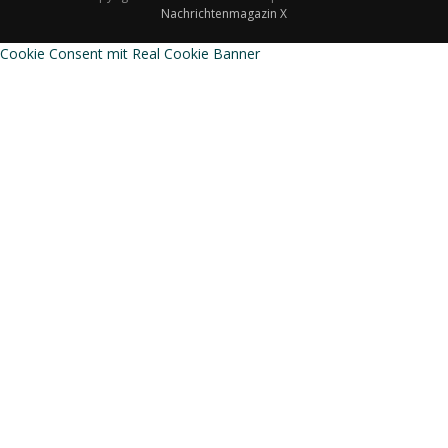
Nachrichtenmagazin X
Cookie Consent mit Real Cookie Banner