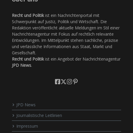
Recht und Politik
ist ein Nachrichtenportal mit
Schwerpunkt auf Justiz, Politik und Wirtschaft. Die
Redaktion veröffentlicht aktuelle Meldungen im Stil einer
Nachrichtenagentur mit Fokus auf rechtlich relevante
Entwicklungen. Im Mittelpunkt stehen sachliche, präzise
und verlässliche Informationen aus Staat, Markt und
Gesellschaft.
Recht und Politik
ist ein Angebot der Nachrichtenagentur
JPD News
.
JPD News
Journalistische Leitlinien
Impressum