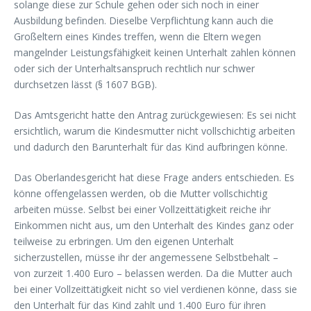
solange diese zur Schule gehen oder sich noch in einer
Ausbildung befinden. Dieselbe Verpflichtung kann auch die
Großeltern eines Kindes treffen, wenn die Eltern wegen
mangelnder Leistungsfähigkeit keinen Unterhalt zahlen können
oder sich der Unterhaltsanspruch rechtlich nur schwer
durchsetzen lässt (§ 1607 BGB).
Das Amtsgericht hatte den Antrag zurückgewiesen: Es sei nicht
ersichtlich, warum die Kindesmutter nicht vollschichtig arbeiten
und dadurch den Barunterhalt für das Kind aufbringen könne.
Das Oberlandesgericht hat diese Frage anders entschieden. Es
könne offengelassen werden, ob die Mutter vollschichtig
arbeiten müsse. Selbst bei einer Vollzeittätigkeit reiche ihr
Einkommen nicht aus, um den Unterhalt des Kindes ganz oder
teilweise zu erbringen. Um den eigenen Unterhalt
sicherzustellen, müsse ihr der angemessene Selbstbehalt –
von zurzeit 1.400 Euro – belassen werden. Da die Mutter auch
bei einer Vollzeittätigkeit nicht so viel verdienen könne, dass sie
den Unterhalt für das Kind zahlt und 1.400 Euro für ihren