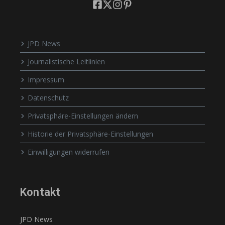
JPD News
Journalistische Leitlinien
Impressum
Datenschutz
Privatsphäre-Einstellungen ändern
Historie der Privatsphäre-Einstellungen
Einwilligungen widerrufen
Kontakt
JPD News