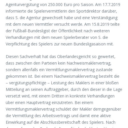
Agenturvergütung von 250.000 Euro pro Saison. Am 17.7.2019
informierte die Spielervermittlerin den Sportdirektor darüber,
dass S. die Agentur gewechselt habe und eine Verständigung
mit dem neuen Vermittler versucht werde. Am 15.8.2019 teilte
der Fußball-Bundesligist der Öffentlichkeit nach weiteren
Verhandlungen mit dem neuen Spielerberater von S. die
Verpflichtung des Spielers zur neuen Bundesligasaison mit.
Diesen Sachverhalt hat das Oberlandesgericht so gewertet,
dass zwischen den Parteien kein Nachweismaklervertrag,
sondern allenfalls ein Vermittlungsmaklervertrag zustande
gekommen ist. Bei einem Nachweismaklervertrag besteht die
– vergütungspflichtige – Leistung des Maklers in einer bloßen
Mitteilung an seinen Auftraggeber, durch den dieser in die Lage
versetzt wird, mit einem Dritten in konkrete Verhandlungen
über einen Hauptvertrag einzutreten. Bei einem
Vermittlungsmaklervertrag schuldet der Makler demgegenüber
die Vermittlung des Arbeitsvertrags und damit eine aktive
Einwirkung auf die Abschlussbereitschaft des Spielers. Nach