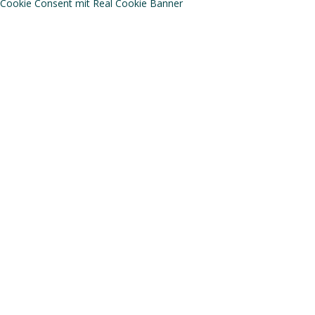
Cookie Consent mit Real Cookie Banner