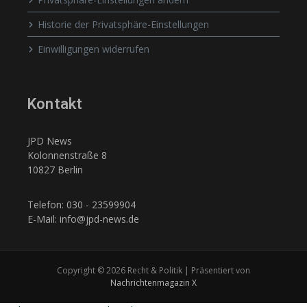
Historie der Privatsphäre-Einstellungen
Einwilligungen widerrufen
Kontakt
JPD News
Kolonnenstraße 8
10827 Berlin
Telefon: 030 - 23599904
E-Mail: info@jpd-news.de
Copyright © 2026 Recht & Politik | Präsentiert von
Nachrichtenmagazin X