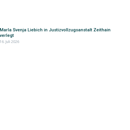
Marla Svenja Liebich in Justizvollzugsanstalt Zeithain
verlegt
16. Juli 2026