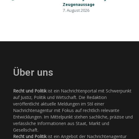
Zeugenaussage
7. August 2026
Über uns
Recht und Politik
ist ein Nachrichtenportal mit Schwerpunkt
auf Justiz, Politik und Wirtschaft. Die Redaktion
veröffentlicht aktuelle Meldungen im Stil einer
Nachrichtenagentur mit Fokus auf rechtlich relevante
Entwicklungen. Im Mittelpunkt stehen sachliche, präzise und
verlässliche Informationen aus Staat, Markt und
Gesellschaft.
Recht und Politik
ist ein Angebot der Nachrichtenagentur