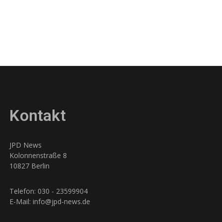
Kontakt
JPD News
Kolonnenstraße 8
10827 Berlin
Telefon: 030 - 23599904
E-Mail: info@jpd-news.de