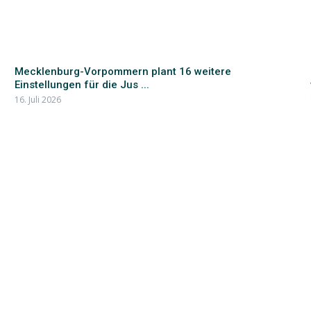
Mecklenburg-Vorpommern plant 16 weitere
Einstellungen für die Jus ...
16. Juli 2026