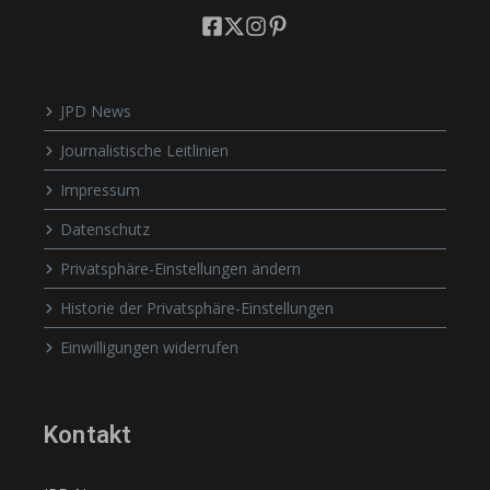
JPD News
Journalistische Leitlinien
Impressum
Datenschutz
Privatsphäre-Einstellungen ändern
Historie der Privatsphäre-Einstellungen
Einwilligungen widerrufen
Kontakt