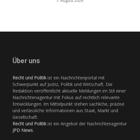
7. August 2026
Über uns
Recht und Politik
ist ein Nachrichtenportal mit
Schwerpunkt auf Justiz, Politik und Wirtschaft. Die
Redaktion veröffentlicht aktuelle Meldungen im Stil einer
Nachrichtenagentur mit Fokus auf rechtlich relevante
Entwicklungen. Im Mittelpunkt stehen sachliche, präzise
und verlässliche Informationen aus Staat, Markt und
Gesellschaft.
Recht und Politik
ist ein Angebot der Nachrichtenagentur
JPD News
.