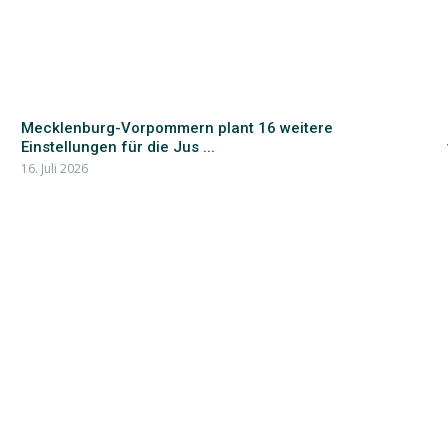
Mecklenburg-Vorpommern plant 16 weitere
Einstellungen für die Jus ...
16. Juli 2026