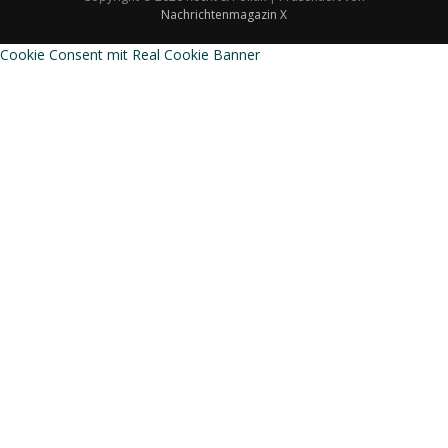
Nachrichtenmagazin X
Cookie Consent mit Real Cookie Banner