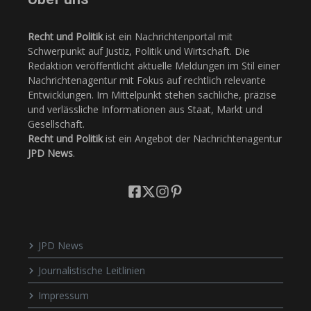
Recht und Politik
ist ein Nachrichtenportal mit
Schwerpunkt auf Justiz, Politik und Wirtschaft. Die
Redaktion veröffentlicht aktuelle Meldungen im Stil einer
Nachrichtenagentur mit Fokus auf rechtlich relevante
Entwicklungen. Im Mittelpunkt stehen sachliche, präzise
und verlässliche Informationen aus Staat, Markt und
Gesellschaft.
Recht und Politik
ist ein Angebot der Nachrichtenagentur
JPD News
.
JPD News
Journalistische Leitlinien
Impressum