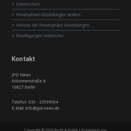
Datenschutz
Privatsphäre-Einstellungen ändern
Historie der Privatsphäre-Einstellungen
Einwilligungen widerrufen
Kontakt
JPD News
Kolonnenstraße 8
10827 Berlin
Telefon: 030 - 23599904
E-Mail: info@jpd-news.de
Copyright © 2026 Recht & Politik | Präsentiert von