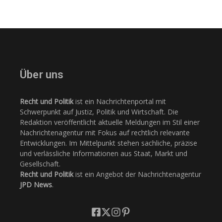
Über uns
Recht und Politik
ist ein Nachrichtenportal mit
Schwerpunkt auf Justiz, Politik und Wirtschaft. Die
Redaktion veröffentlicht aktuelle Meldungen im Stil einer
Nachrichtenagentur mit Fokus auf rechtlich relevante
Entwicklungen. Im Mittelpunkt stehen sachliche, präzise
und verlässliche Informationen aus Staat, Markt und
Gesellschaft.
Recht und Politik
ist ein Angebot der Nachrichtenagentur
JPD News
.