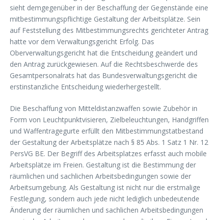
sieht demgegenüber in der Beschaffung der Gegenstände eine
mitbestimmungspflichtige Gestaltung der Arbeitsplätze. Sein
auf Feststellung des Mitbestimmungsrechts gerichteter Antrag
hatte vor dem Verwaltungsgericht Erfolg. Das
Oberverwaltungsgericht hat die Entscheidung geändert und
den Antrag zurückgewiesen. Auf die Rechtsbeschwerde des
Gesamtpersonalrats hat das Bundesverwaltungsgericht die
erstinstanzliche Entscheidung wiederhergestellt.
Die Beschaffung von Mitteldistanzwaffen sowie Zubehör in
Form von Leuchtpunktvisieren, Zielbeleuchtungen, Handgriffen
und Waffentragegurte erfüllt den Mitbestimmungstatbestand
der Gestaltung der Arbeitsplätze nach § 85 Abs. 1 Satz 1 Nr. 12
PersVG BE. Der Begriff des Arbeitsplatzes erfasst auch mobile
Arbeitsplätze im Freien. Gestaltung ist die Bestimmung der
räumlichen und sachlichen Arbeitsbedingungen sowie der
Arbeitsumgebung. Als Gestaltung ist nicht nur die erstmalige
Festlegung, sondern auch jede nicht lediglich unbedeutende
Änderung der räumlichen und sachlichen Arbeitsbedingungen