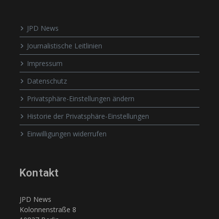
JPD News
Journalistische Leitlinien
Impressum
Datenschutz
Privatsphäre-Einstellungen ändern
Historie der Privatsphäre-Einstellungen
Einwilligungen widerrufen
Kontakt
JPD News
Kolonnenstraße 8