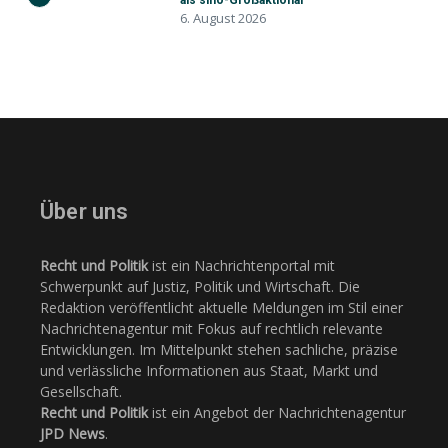
als sino-Großaktionär
6. August 2026
Über uns
Recht und Politik
ist ein Nachrichtenportal mit
Schwerpunkt auf Justiz, Politik und Wirtschaft. Die
Redaktion veröffentlicht aktuelle Meldungen im Stil einer
Nachrichtenagentur mit Fokus auf rechtlich relevante
Entwicklungen. Im Mittelpunkt stehen sachliche, präzise
und verlässliche Informationen aus Staat, Markt und
Gesellschaft.
Recht und Politik
ist ein Angebot der Nachrichtenagentur
JPD News
.