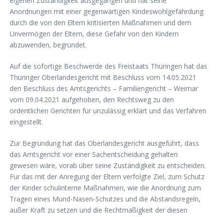
eigenen Zuständigkeit ausgegangen und hat seine
Anordnungen mit einer gegenwärtigen Kindeswohlgefährdung
durch die von den Eltern kritisierten Maßnahmen und dem
Unvermögen der Eltern, diese Gefahr von den Kindern
abzuwenden, begründet.
Auf die sofortige Beschwerde des Freistaats Thüringen hat das
Thüringer Oberlandesgericht mit Beschluss vom 14.05.2021
den Beschluss des Amtsgerichts – Familiengericht – Weimar
vom 09.04.2021 aufgehoben, den Rechtsweg zu den
ordentlichen Gerichten für unzulässig erklärt und das Verfahren
eingestellt.
Zur Begründung hat das Oberlandesgericht ausgeführt, dass
das Amtsgericht vor einer Sachentscheidung gehalten
gewesen wäre, vorab über seine Zuständigkeit zu entscheiden.
Für das mit der Anregung der Eltern verfolgte Ziel, zum Schutz
der Kinder schulinterne Maßnahmen, wie die Anordnung zum
Tragen eines Mund-Nasen-Schutzes und die Abstandsregeln,
außer Kraft zu setzen und die Rechtmäßigkeit der diesen