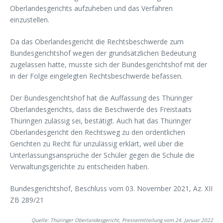
Oberlandesgerichts aufzuheben und das Verfahren
einzustellen.
Da das Oberlandesgericht die Rechtsbeschwerde zum
Bundesgerichtshof wegen der grundsätzlichen Bedeutung
zugelassen hatte, musste sich der Bundesgerichtshof mit der
in der Folge eingelegten Rechtsbeschwerde befassen.
Der Bundesgerichtshof hat die Auffassung des Thüringer
Oberlandesgerichts, dass die Beschwerde des Freistaats
Thüringen zulässig sei, bestätigt. Auch hat das Thüringer
Oberlandesgericht den Rechtsweg zu den ordentlichen
Gerichten zu Recht für unzulässig erklärt, weil über die
Unterlassungsansprüche der Schüler gegen die Schule die
Verwaltungsgerichte zu entscheiden haben.
Bundesgerichtshof, Beschluss vom 03. November 2021, Az. XII
ZB 289/21
Quelle: Thüringer Oberlandesgericht, Pressemitteilung vom 24. Januar 2022