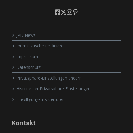
JPD News
Journalistische Leitlinien
Impressum
Datenschutz
Privatsphäre-Einstellungen ändern
Historie der Privatsphäre-Einstellungen
Einwilligungen widerrufen
Kontakt