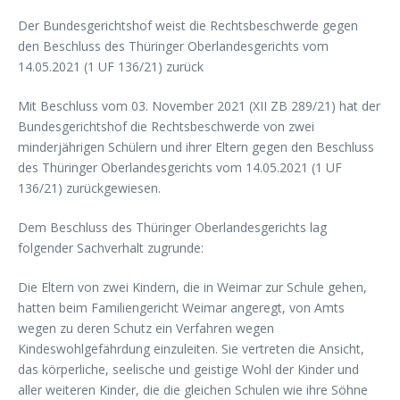
Der Bundesgerichtshof weist die Rechtsbeschwerde gegen
den Beschluss des Thüringer Oberlandesgerichts vom
14.05.2021 (1 UF 136/21) zurück
Mit Beschluss vom 03. November 2021 (XII ZB 289/21) hat der
Bundesgerichtshof die Rechtsbeschwerde von zwei
minderjährigen Schülern und ihrer Eltern gegen den Beschluss
des Thüringer Oberlandesgerichts vom 14.05.2021 (1 UF
136/21) zurückgewiesen.
Dem Beschluss des Thüringer Oberlandesgerichts lag
folgender Sachverhalt zugrunde:
Die Eltern von zwei Kindern, die in Weimar zur Schule gehen,
hatten beim Familiengericht Weimar angeregt, von Amts
wegen zu deren Schutz ein Verfahren wegen
Kindeswohlgefährdung einzuleiten. Sie vertreten die Ansicht,
das körperliche, seelische und geistige Wohl der Kinder und
aller weiteren Kinder, die die gleichen Schulen wie ihre Söhne