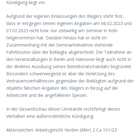
Kündigung liegt vor.
Aufgrund der eigenen Einlassungen des Klägers steht fest,
dass er entgegen seinen eigenen Angaben am 06.02.2023 und
07.02.2023 nicht bzw. nur zeitweilig am Seminar in Köln
teilgenommen hat. Darüber hinaus hat er nicht im
Zusammenhang mit der Seminarteilnahme stehende
Fahrtkosten über die Beklagte abgerechnet. Die Teilnahme an
den Veranstaltungen in Berlin und Hannover liegt auch nicht in
der direkten Ausübung seines Betriebsratsmandats begründet.
Besonders schwerwiegend ist aber die Verletzung des
Vertrauensverhältnisses gegenüber der Beklagten aufgrund der
objektiv falschen Angaben des Klägers in Bezug auf die
Arbeitszeit und die angefallenen Spesen.
In der Gesamtschau dieser Umstände rechtfertigt dieses
Verhalten eine außerordentliche Kündigung.
Aktenzeichen: Arbeitsgericht Verden (Aller) 2 Ca 101/23