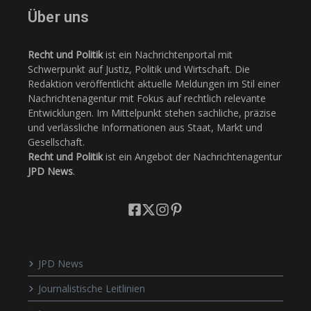
Über uns
Recht und Politik
ist ein Nachrichtenportal mit
Schwerpunkt auf Justiz, Politik und Wirtschaft. Die
Redaktion veröffentlicht aktuelle Meldungen im Stil einer
Nachrichtenagentur mit Fokus auf rechtlich relevante
Entwicklungen. Im Mittelpunkt stehen sachliche, präzise
und verlässliche Informationen aus Staat, Markt und
Gesellschaft.
Recht und Politik
ist ein Angebot der Nachrichtenagentur
JPD News
.
JPD News
Journalistische Leitlinien