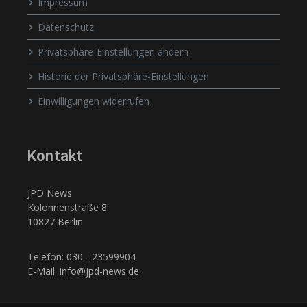
Impressum
Datenschutz
Privatsphäre-Einstellungen ändern
Historie der Privatsphäre-Einstellungen
Einwilligungen widerrufen
Kontakt
JPD News
Kolonnenstraße 8
10827 Berlin
Telefon: 030 - 23599904
E-Mail: info@jpd-news.de